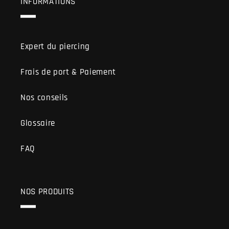
INFORMATIONS
Expert du piercing
Frais de port & Paiement
Nos conseils
Glossaire
FAQ
NOS PRODUITS