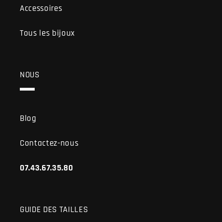
Accessoires
Tous les bijoux
NOUS
Blog
Contactez-nous
07.43.67.35.80
GUIDE DES TAILLES