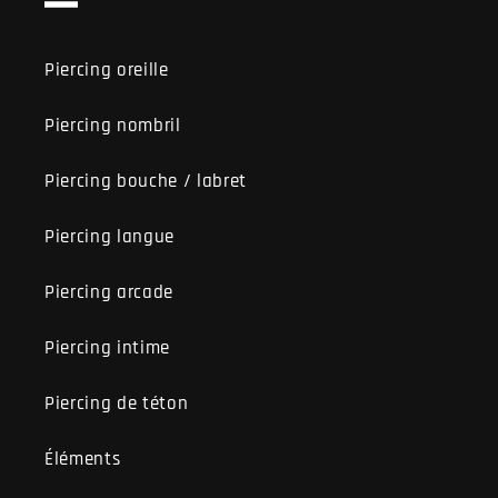
Piercing oreille
Piercing nombril
Piercing bouche / labret
Piercing langue
Piercing arcade
Piercing intime
Piercing de téton
Éléments