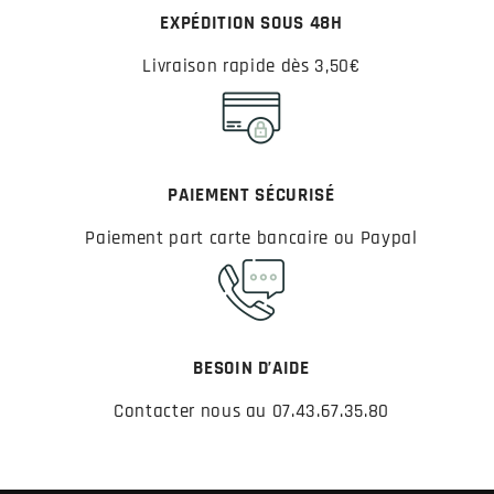
EXPÉDITION SOUS 48H
Livraison rapide dès 3,50€
PAIEMENT SÉCURISÉ
Paiement part carte bancaire ou Paypal
BESOIN D’AIDE
Contacter nous au 07.43.67.35.80