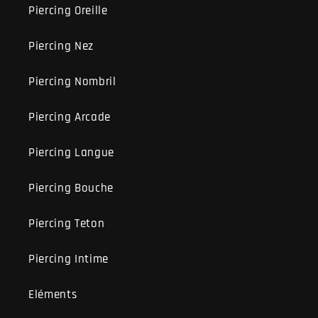
Piercing Oreille
Piercing Nez
Piercing Nombril
Piercing Arcade
Piercing Langue
Piercing Bouche
Piercing Teton
Piercing Intime
Eléments