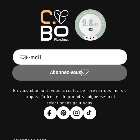
E-mail
Abonnez-vous
En vous abonnant, vous acceptez de recevoir des mails à
propos d'offres et de produits soigneusement
sélectionnés pour vous.
Facebook
Pinterest
Instagram
TikTok