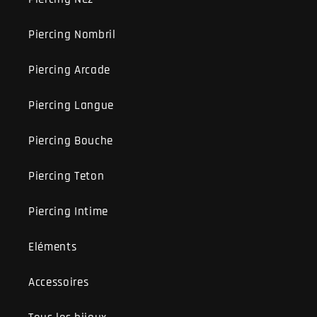
Piercing Nombril
Piercing Arcade
Piercing Langue
Piercing Bouche
Piercing Teton
Piercing Intime
Eléments
Accessoires