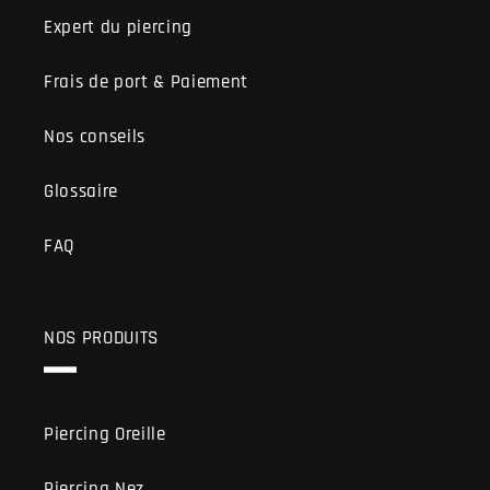
Expert du piercing
Frais de port & Paiement
Nos conseils
Glossaire
FAQ
NOS PRODUITS
Piercing Oreille
Piercing Nez