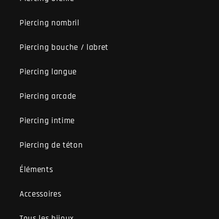
Piercing nombril
Piercing bouche / labret
Piercing langue
Piercing arcade
Piercing intime
Piercing de téton
Éléments
Accessoires
Tous les bijoux