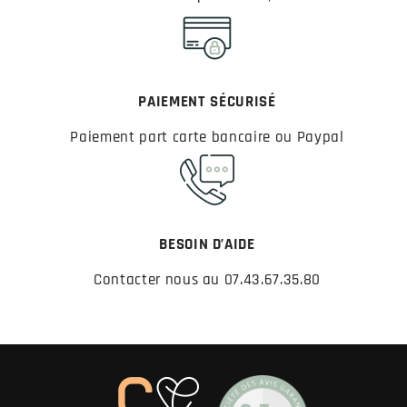
PAIEMENT SÉCURISÉ
Paiement part carte bancaire ou Paypal
BESOIN D’AIDE
Contacter nous au 07.43.67.35.80