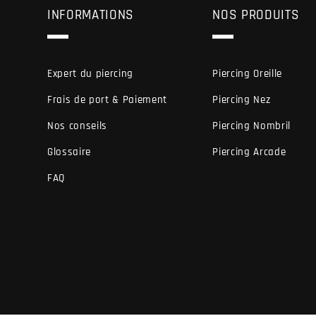
INFORMATIONS
NOS PRODUITS
Expert du piercing
Piercing Oreille
Frais de port & Paiement
Piercing Nez
Nos conseils
Piercing Nombril
Glossaire
Piercing Arcade
FAQ