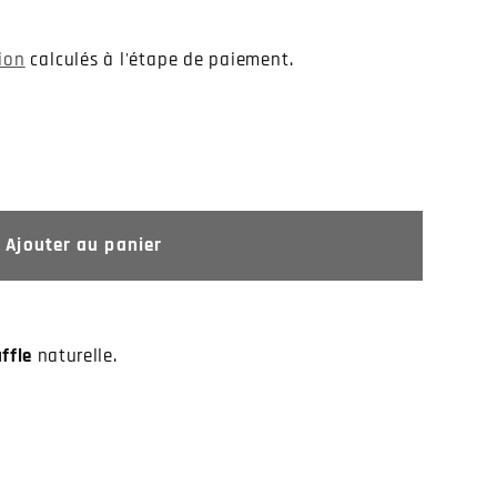
tion
calculés à l'étape de paiement.
Ajouter au panier
ffle
naturelle.