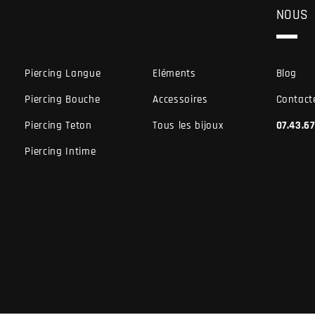
NOUS
Piercing Langue
Eléments
Blog
Piercing Bouche
Accessoires
Contact
Piercing Teton
Tous les bijoux
07.43.6
Piercing Intime