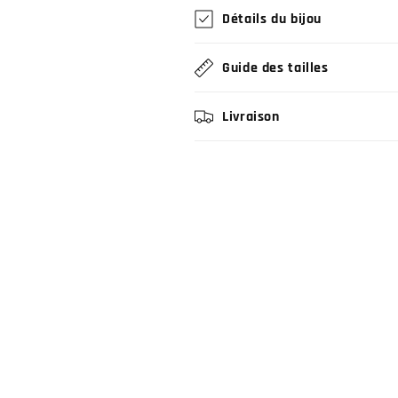
Détails du bijou
Guide des tailles
Livraison