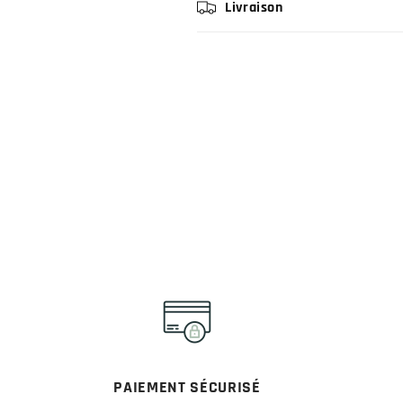
Livraison
PAIEMENT SÉCURISÉ