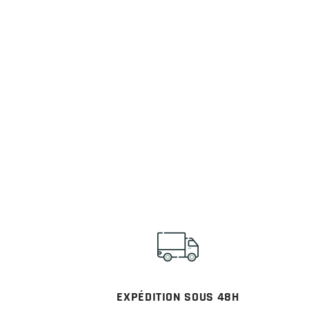
EXPÉDITION SOUS 48H