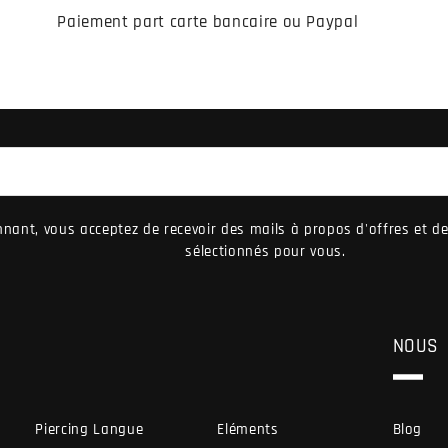
Paiement part carte bancaire ou Paypal
nant, vous acceptez de recevoir des mails à propos d'offres et 
sélectionnés pour vous.
NOUS
Piercing Langue
Eléments
Blog