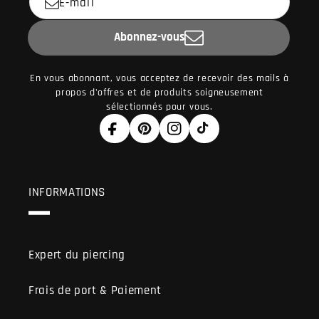
E-mail
Abonnez-vous
En vous abonnant, vous acceptez de recevoir des mails à
propos d'offres et de produits soigneusement
sélectionnés pour vous.
Facebook
Pinterest
Instagram
TikTok
INFORMATIONS
Expert du piercing
Frais de port & Paiement