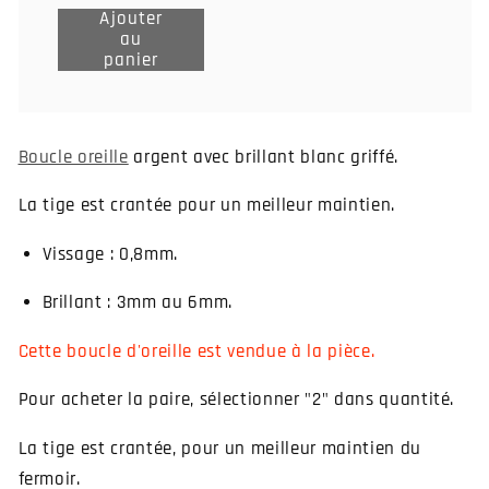
Ajouter
au
Ajouter
panier
au
panier
Boucle oreille
argent avec brillant blanc griffé.
La tige est crantée pour un meilleur maintien.
Vissage : 0,8mm.
Brillant : 3mm au 6mm.
Cette boucle d'oreille est vendue à la pièce.
Pour acheter la paire, sélectionner "2" dans quantité.
La tige est crantée, pour un meilleur maintien du
fermoir.