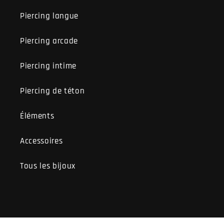
Piercing langue
Piercing arcade
Piercing intime
Piercing de téton
Éléments
Accessoires
Tous les bijoux