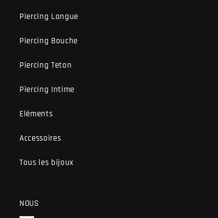
Piercing Langue
Piercing Bouche
Piercing Teton
Piercing Intime
Eléments
Accessoires
Tous les bijoux
NOUS