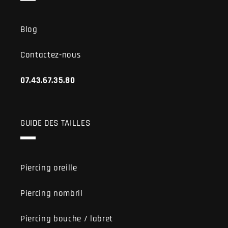
Blog
Contactez-nous
07.43.67.35.80
GUIDE DES TAILLES
Piercing oreille
Piercing nombril
Piercing bouche / labret