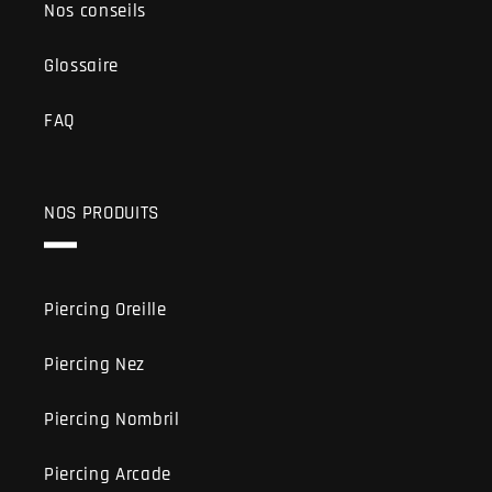
Nos conseils
Glossaire
FAQ
NOS PRODUITS
Piercing Oreille
Piercing Nez
Piercing Nombril
Piercing Arcade