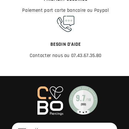
Paiement part carte bancaire ou Paypal
BESOIN D’AIDE
Contacter nous au 07.43.67.35.80