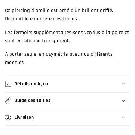
Ce piercing d'oreille est orné d'un brillant griffé.
Disponible en différentes tailles.
Les fermoirs supplémentaires sont vendus à la paire et
sont en silicone transparent.
À porter seule, en asymétrie avec nos différents
modèles !
Détails du bijou
Guide des tailles
Livraison