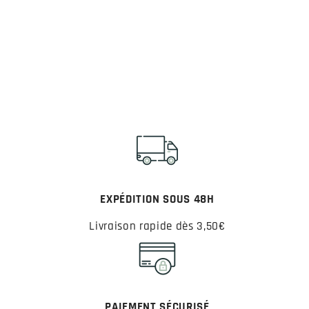
EXPÉDITION SOUS 48H
Livraison rapide dès 3,50€
PAIEMENT SÉCURISÉ