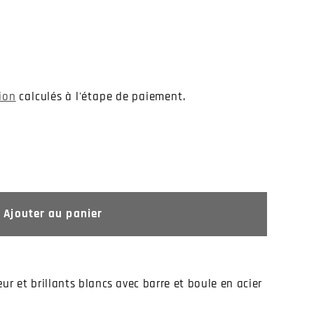
tion
calculés à l'étape de paiement.
Ajouter au panier
ur et brillants blancs avec barre et boule en acier