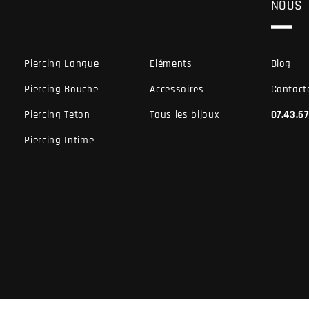
NOUS
Piercing Langue
Eléments
Blog
Piercing Bouche
Accessoires
Contact
Piercing Teton
Tous les bijoux
07.43.6
Piercing Intime