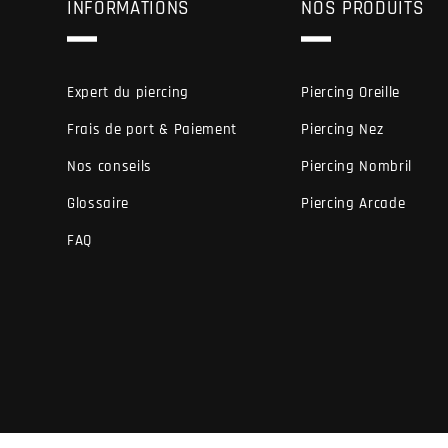
INFORMATIONS
NOS PRODUITS
Expert du piercing
Piercing Oreille
Frais de port & Paiement
Piercing Nez
Nos conseils
Piercing Nombril
Glossaire
Piercing Arcade
FAQ