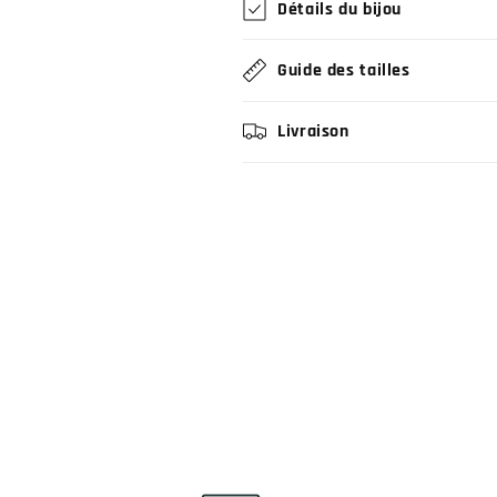
Détails du bijou
Guide des tailles
Livraison