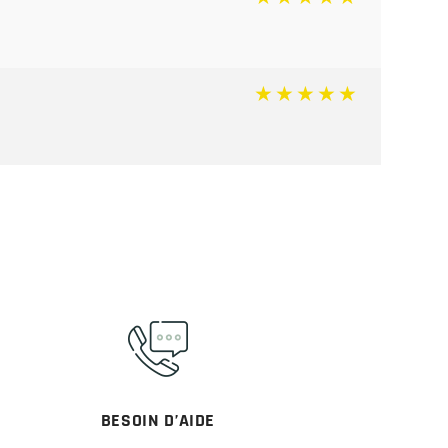
BESOIN D’AIDE