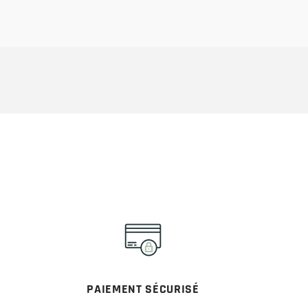
PAIEMENT SÉCURISÉ