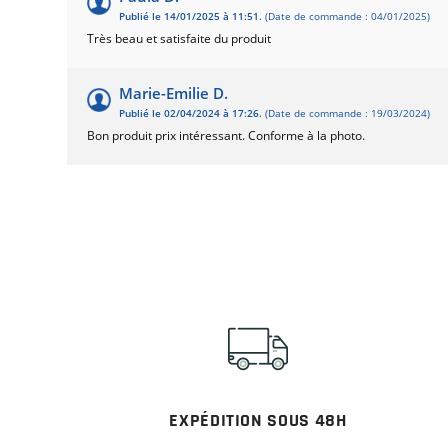
Publié le 14/01/2025 à 11:51.
(Date de commande : 04/01/2025)
Très beau et satisfaite du produit
Marie-Emilie D.
Publié le 02/04/2024 à 17:26.
(Date de commande : 19/03/2024)
Bon produit prix intéressant. Conforme à la photo.
EXPÉDITION SOUS 48H