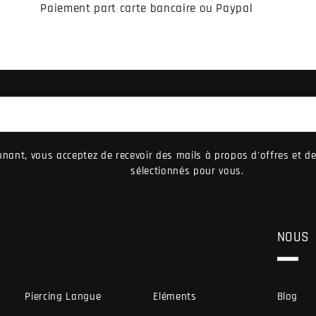
Paiement part carte bancaire ou Paypal
nant, vous acceptez de recevoir des mails à propos d'offres et 
sélectionnés pour vous.
NOUS
Piercing Langue
Eléments
Blog