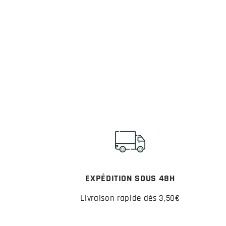
EXPÉDITION SOUS 48H
Livraison rapide dès 3,50€