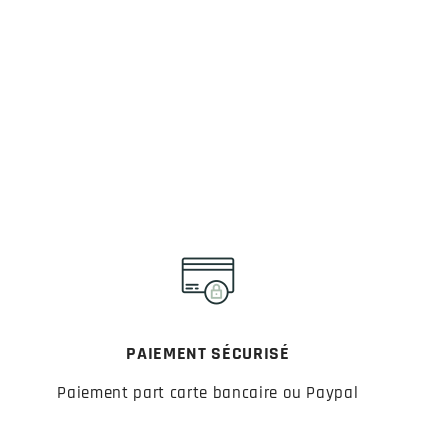
PAIEMENT SÉCURISÉ
Paiement part carte bancaire ou Paypal