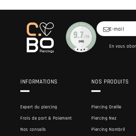
E-mail
En vous abon
INFORMATIONS
NOS PRODUITS
Expert du piercing
Piercing Oreille
Frais de port & Paiement
Piercing Nez
Nos conseils
Piercing Nombril