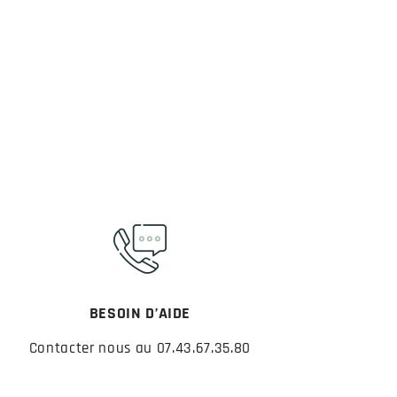
BESOIN D’AIDE
Contacter nous au 07.43.67.35.80