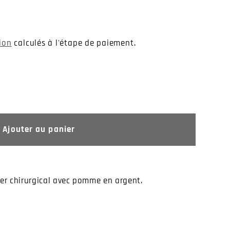
tion
calculés à l'étape de paiement.
Ajouter au panier
er chirurgical avec pomme en argent.