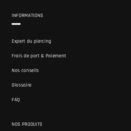
INFORMATIONS
Expert du piercing
Frais de port & Paiement
Nos conseils
Glossaire
FAQ
NOS PRODUITS