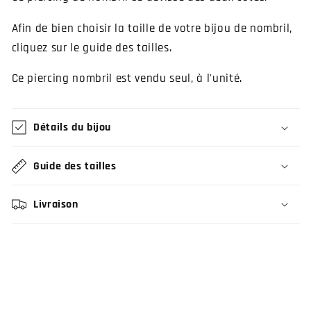
Afin de bien choisir la taille de votre bijou de nombril,
cliquez sur le guide des tailles.
Ce piercing nombril est vendu seul, à l'unité.
Détails du bijou
Guide des tailles
Livraison