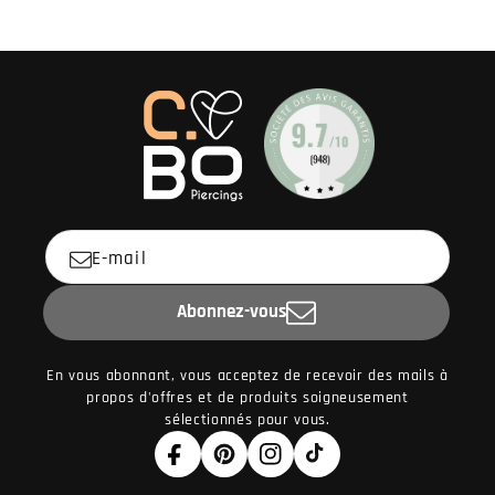
E-mail
Abonnez-vous
En vous abonnant, vous acceptez de recevoir des mails à
propos d'offres et de produits soigneusement
sélectionnés pour vous.
Facebook
Pinterest
Instagram
TikTok