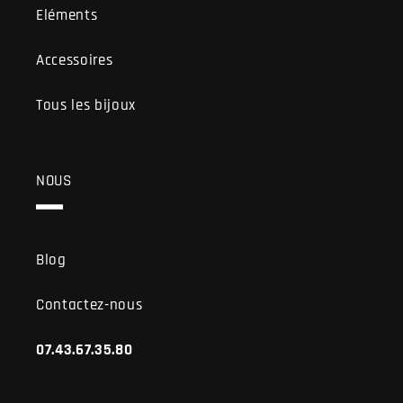
Eléments
Accessoires
Tous les bijoux
NOUS
Blog
Contactez-nous
07.43.67.35.80