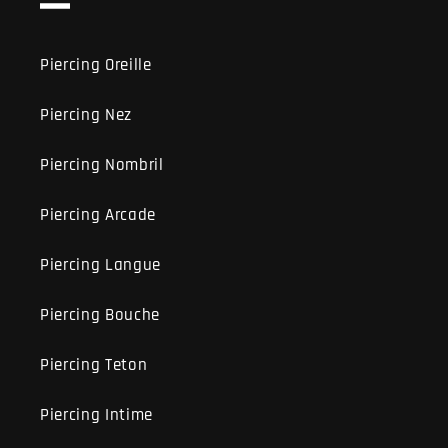
Piercing Oreille
Piercing Nez
Piercing Nombril
Piercing Arcade
Piercing Langue
Piercing Bouche
Piercing Teton
Piercing Intime