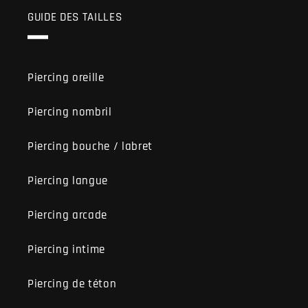
GUIDE DES TAILLES
Piercing oreille
Piercing nombril
Piercing bouche / labret
Piercing langue
Piercing arcade
Piercing intime
Piercing de téton