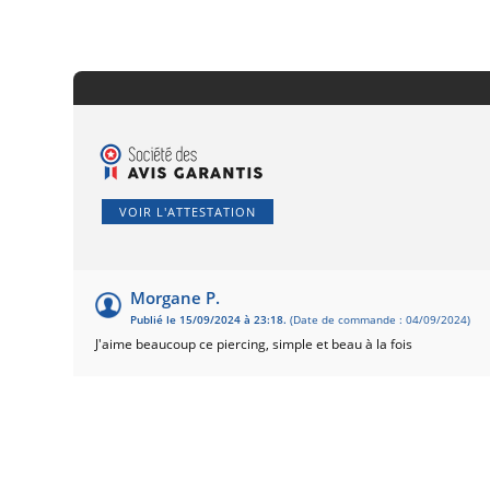
VOIR L'ATTESTATION
Morgane P.
Publié le 15/09/2024 à 23:18.
(Date de commande : 04/09/2024)
J'aime beaucoup ce piercing, simple et beau à la fois