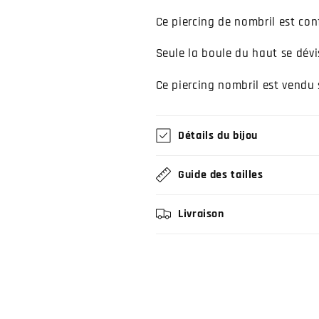
Ce piercing de nombril est conf
Seule la boule du haut se dévi
Ce piercing nombril est vendu s
Détails du bijou
Guide des tailles
Livraison