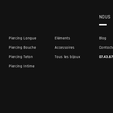
NOUS
Piercing Langue
Eléments
Blog
Piercing Bouche
Accessoires
Contact
Piercing Teton
Tous les bijoux
07.43.6
Piercing Intime