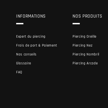
INFORMATIONS
NOS PRODUITS
Expert du piercing
Piercing Oreille
Frais de port & Paiement
Piercing Nez
Nos conseils
Piercing Nombril
Glossaire
Piercing Arcade
FAQ