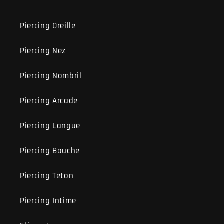
Piercing Oreille
Piercing Nez
Piercing Nombril
Piercing Arcade
Piercing Langue
Piercing Bouche
Piercing Teton
Piercing Intime