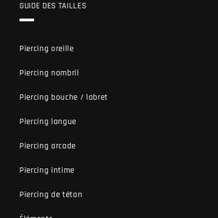
GUIDE DES TAILLES
Piercing oreille
Piercing nombril
Piercing bouche / labret
Piercing langue
Piercing arcade
Piercing intime
Piercing de téton