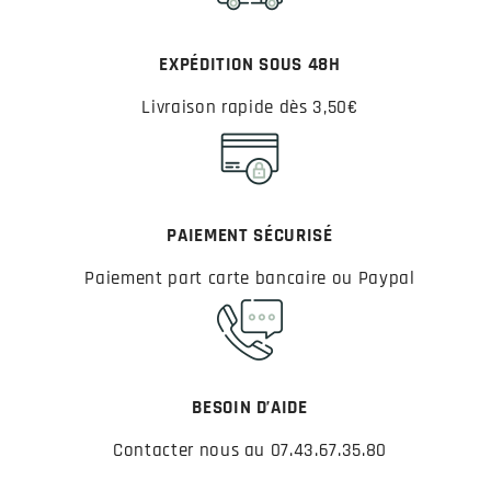
EXPÉDITION SOUS 48H
Livraison rapide dès 3,50€
PAIEMENT SÉCURISÉ
Paiement part carte bancaire ou Paypal
BESOIN D’AIDE
Contacter nous au 07.43.67.35.80