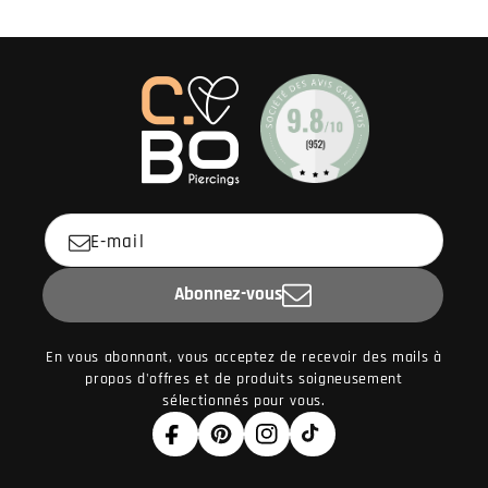
E-mail
Abonnez-vous
En vous abonnant, vous acceptez de recevoir des mails à
propos d'offres et de produits soigneusement
sélectionnés pour vous.
Facebook
Pinterest
Instagram
TikTok