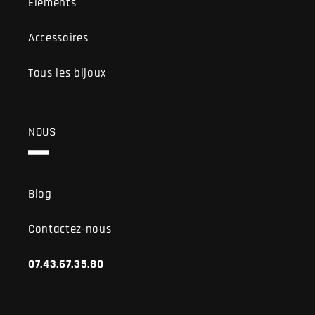
Eléments
Accessoires
Tous les bijoux
NOUS
Blog
Contactez-nous
07.43.67.35.80