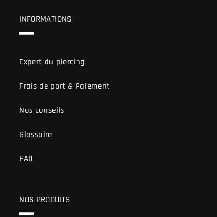
INFORMATIONS
Expert du piercing
Frais de port & Paiement
Nos conseils
Glossaire
FAQ
NOS PRODUITS