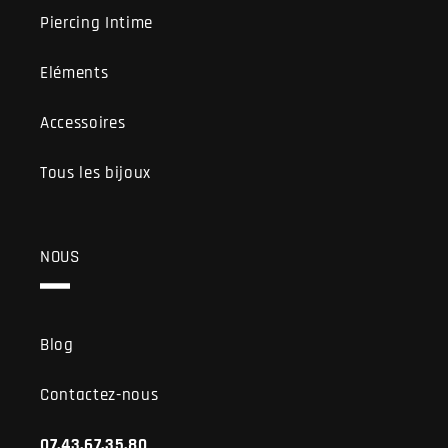
Piercing Intime
Eléments
Accessoires
Tous les bijoux
NOUS
Blog
Contactez-nous
07.43.67.35.80