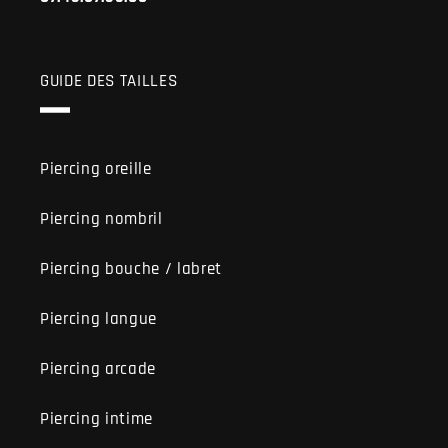
GUIDE DES TAILLES
Piercing oreille
Piercing nombril
Piercing bouche / labret
Piercing langue
Piercing arcade
Piercing intime