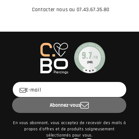
Contacter nous au 07.43.67.35.80
E-mail
Abonnez-vous
En vous abonnant, vous acceptez de recevoir des mails à
propos d'offres et de produits soigneusement
sélectionnés pour vous.