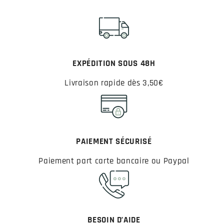
EXPÉDITION SOUS 48H
Livraison rapide dès 3,50€
PAIEMENT SÉCURISÉ
Paiement part carte bancaire ou Paypal
BESOIN D’AIDE