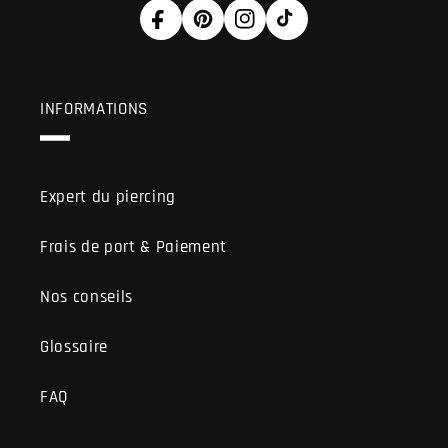
Facebook
Pinterest
Instagram
TikTok
INFORMATIONS
Expert du piercing
Frais de port & Paiement
Nos conseils
Glossaire
FAQ