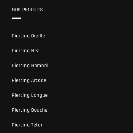
NOS PRODUITS
Piercing Oreille
Piercing Nez
Piercing Nombril
Piercing Arcade
Piercing Langue
Piercing Bouche
Piercing Teton