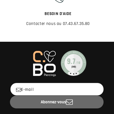
BESOIN D’AIDE
Contacter nous au 07.43.67.35.80
E-mail
Abonnez-vous