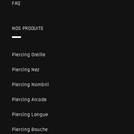
FAQ
NOS PRODUITS
Piercing Oreille
Piercing Nez
Piercing Nombril
Piercing Arcade
Piercing Langue
Piercing Bouche