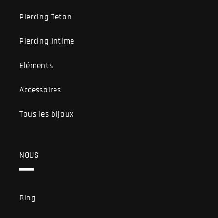
Piercing Teton
Piercing Intime
Eléments
Accessoires
Tous les bijoux
NOUS
Blog