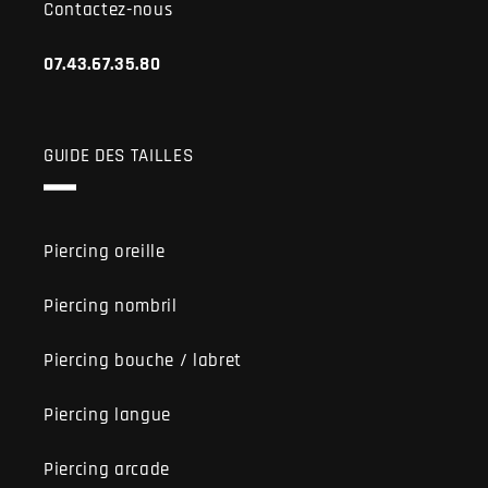
Contactez-nous
07.43.67.35.80
GUIDE DES TAILLES
Piercing oreille
Piercing nombril
Piercing bouche / labret
Piercing langue
Piercing arcade