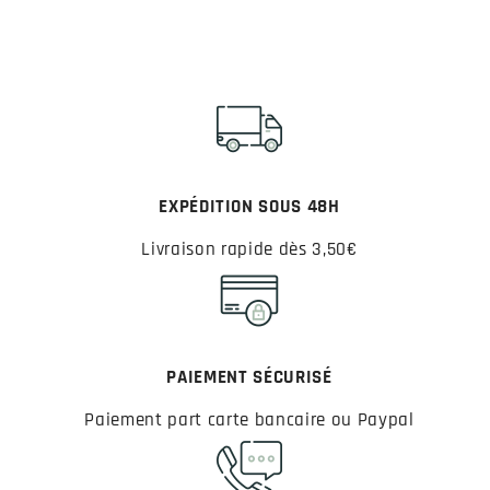
EXPÉDITION SOUS 48H
Livraison rapide dès 3,50€
PAIEMENT SÉCURISÉ
Paiement part carte bancaire ou Paypal