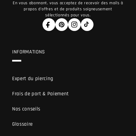
En vous abonnant, vous acceptez de recevoir des mails à
propos d'offres et de produits soigneusement
sélectionnés pour vous.
Facebook
Pinterest
Instagram
TikTok
INFORMATIONS
Expert du piercing
Frais de port & Paiement
Nos conseils
Glossaire