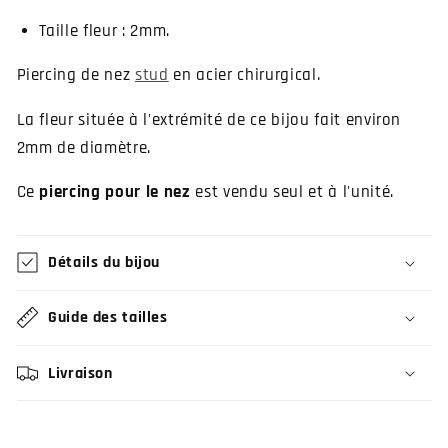
Taille fleur : 2mm.
Piercing de nez
stud
en acier chirurgical.
La fleur située à l'extrémité de ce bijou fait environ
2mm de diamètre.
Ce
piercing pour le nez
est vendu seul et à l'unité.
Détails du bijou
Guide des tailles
Livraison