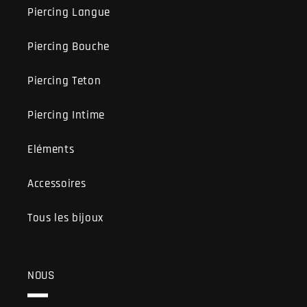
Piercing Langue
Piercing Bouche
Piercing Teton
Piercing Intime
Eléments
Accessoires
Tous les bijoux
NOUS