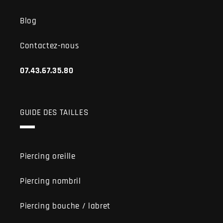
Blog
Contactez-nous
07.43.67.35.80
GUIDE DES TAILLES
Piercing oreille
Piercing nombril
Piercing bouche / labret