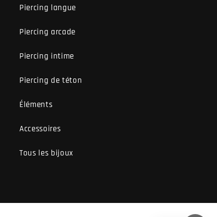
Piercing langue
Piercing arcade
Piercing intime
Piercing de téton
Éléments
Accessoires
Tous les bijoux