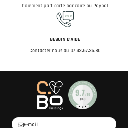
Paiement part carte bancaire ou Paypal
BESOIN D’AIDE
Contacter nous au 07.43.67.35.80
E-mail