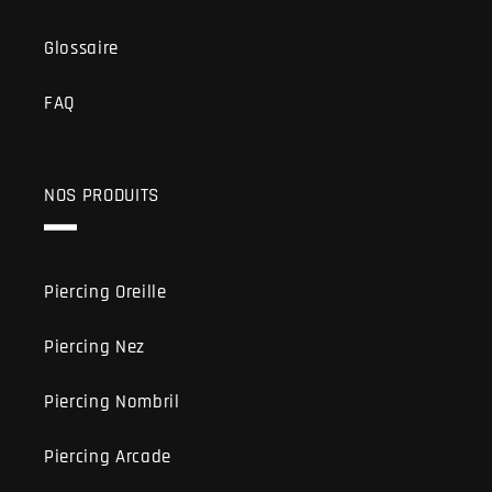
Glossaire
FAQ
NOS PRODUITS
Piercing Oreille
Piercing Nez
Piercing Nombril
Piercing Arcade