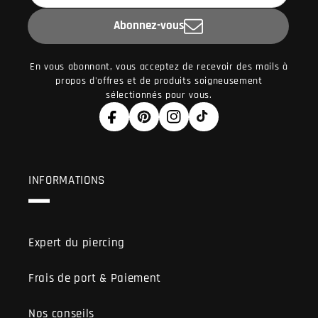
Abonnez-vous
En vous abonnant, vous acceptez de recevoir des mails à
propos d'offres et de produits soigneusement
sélectionnés pour vous.
Facebook
Pinterest
Instagram
TikTok
INFORMATIONS
Expert du piercing
Frais de port & Paiement
Nos conseils