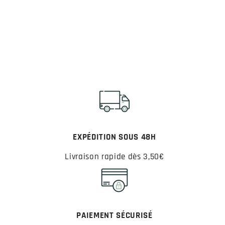
EXPÉDITION SOUS 48H
Livraison rapide dès 3,50€
PAIEMENT SÉCURISÉ