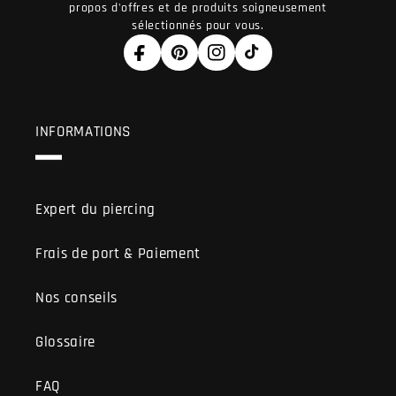
propos d'offres et de produits soigneusement
sélectionnés pour vous.
Facebook
Pinterest
Instagram
TikTok
INFORMATIONS
Expert du piercing
Frais de port & Paiement
Nos conseils
Glossaire
FAQ