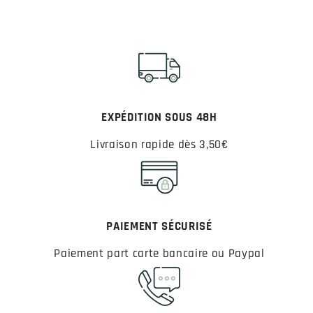
EXPÉDITION SOUS 48H
Livraison rapide dès 3,50€
PAIEMENT SÉCURISÉ
Paiement part carte bancaire ou Paypal