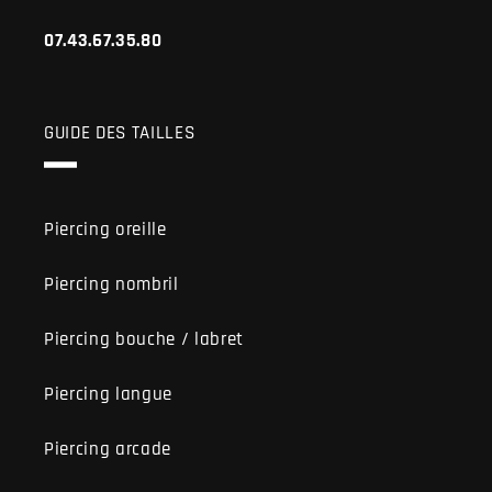
07.43.67.35.80
GUIDE DES TAILLES
Piercing oreille
Piercing nombril
Piercing bouche / labret
Piercing langue
Piercing arcade