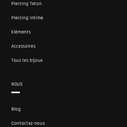
Piercing Teton
Piercing Intime
Eléments
Accessoires
Tous les bijoux
NOUS
Blog
Contactez-nous