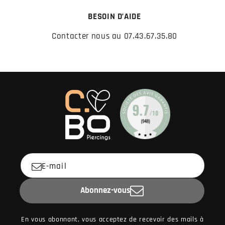
BESOIN D’AIDE
Contacter nous au 07.43.67.35.80
E-mail
Abonnez-vous
En vous abonnant, vous acceptez de recevoir des mails à