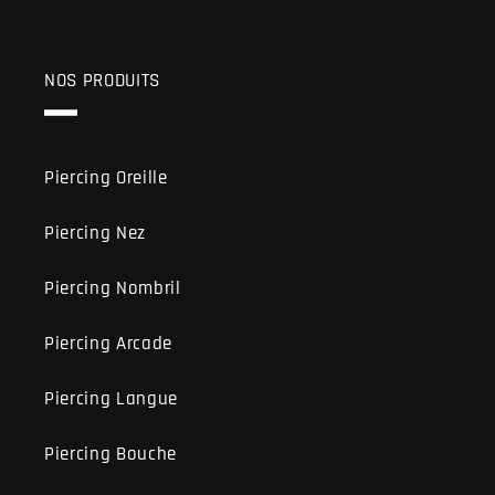
NOS PRODUITS
Piercing Oreille
Piercing Nez
Piercing Nombril
Piercing Arcade
Piercing Langue
Piercing Bouche