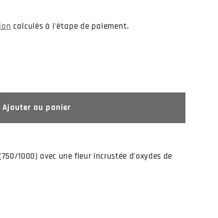
tion
calculés à l'étape de paiement.
Ajouter au panier
(750/1000) avec une fleur incrustée d'oxydes de