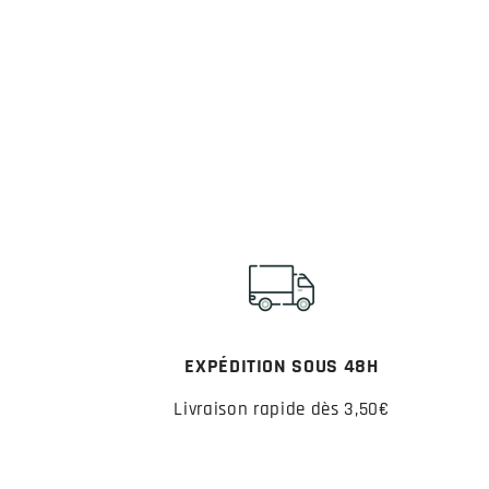
EXPÉDITION SOUS 48H
Livraison rapide dès 3,50€