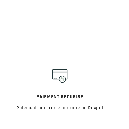
PAIEMENT SÉCURISÉ
Paiement part carte bancaire ou Paypal