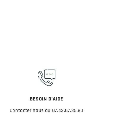
BESOIN D’AIDE
Contacter nous au 07.43.67.35.80