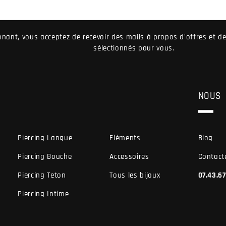
nant, vous acceptez de recevoir des mails à propos d'offres et 
sélectionnés pour vous.
NOUS
Piercing Langue
Eléments
Blog
Piercing Bouche
Accessoires
Contact
Piercing Teton
Tous les bijoux
07.43.6
Piercing Intime