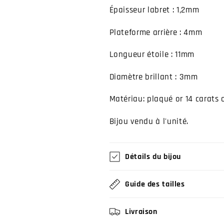
Épaisseur labret : 1,2mm
Plateforme arrière : 4mm
Longueur étoile : 11mm
Diamètre brillant : 3mm
Matériau: plaqué or 14 carats o
Bijou vendu à l'unité.
Détails du bijou
Guide des tailles
Livraison