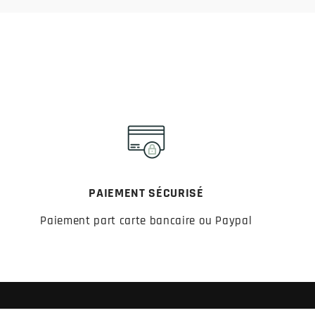
PAIEMENT SÉCURISÉ
Paiement part carte bancaire ou Paypal