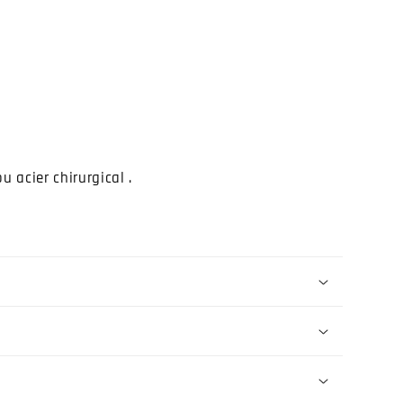
u acier chirurgical .