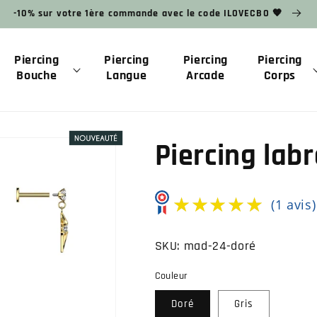
-10% sur votre 1ère commande avec le code ILOVECBO 🧡
Piercing
Piercing
Piercing
Piercing
Bouche
Langue
Arcade
Corps
Piercing labr
★★★★★
★★★★★
(1 avis)
SKU:
mad-24-doré
Couleur
Doré
Gris