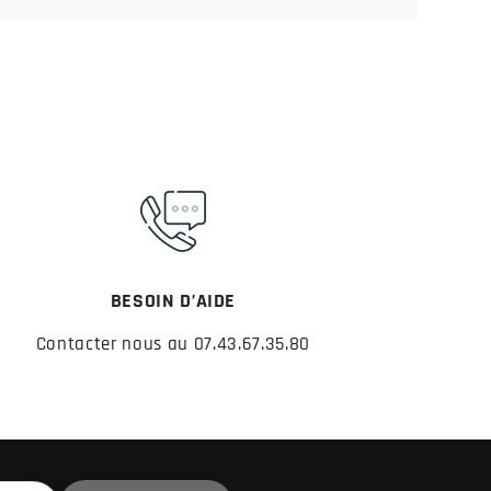
BESOIN D’AIDE
Contacter nous au 07.43.67.35.80