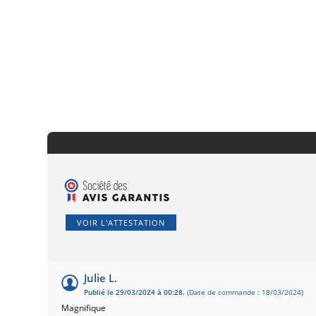
VOIR L'ATTESTATION
Julie L.
Publié le 29/03/2024 à 00:28.
(Date de commande : 18/03/2024)
Magnifique