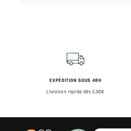
EXPÉDITION SOUS 48H
Livraison rapide dès 3,50€