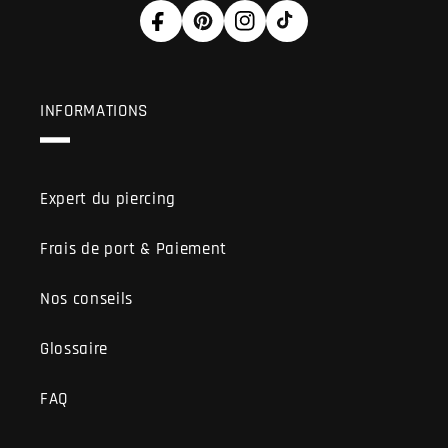
Facebook
Pinterest
Instagram
TikTok
INFORMATIONS
Expert du piercing
Frais de port & Paiement
Nos conseils
Glossaire
FAQ