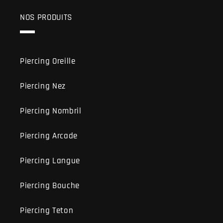
NOS PRODUITS
Piercing Oreille
Piercing Nez
Piercing Nombril
Piercing Arcade
Piercing Langue
Piercing Bouche
Piercing Teton