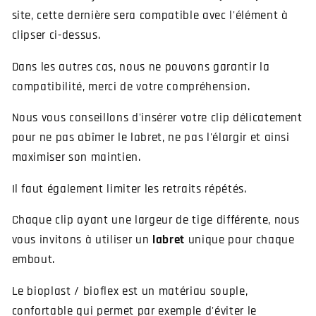
site, cette dernière sera compatible avec l'élément à
clipser ci-dessus.
Dans les autres cas, nous ne pouvons garantir la
compatibilité, merci de votre compréhension.
Nous vous conseillons d'insérer votre clip délicatement
pour ne pas abîmer le labret, ne pas l'élargir et ainsi
maximiser son maintien.
Il faut également limiter les retraits répétés.
Chaque clip ayant une largeur de tige différente, nous
vous invitons à utiliser un
labret
unique pour chaque
embout.
Le bioplast / bioflex est un matériau souple,
confortable qui permet par exemple d'éviter le