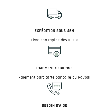
EXPÉDITION SOUS 48H
Livraison rapide dès 3,50€
PAIEMENT SÉCURISÉ
Paiement part carte bancaire ou Paypal
BESOIN D’AIDE