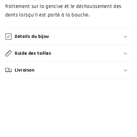
frottement sur la gencive et le déchaussement des
dents lorsqu'il est porté à la bouche.
Détails du bijou
Guide des tailles
Livraison