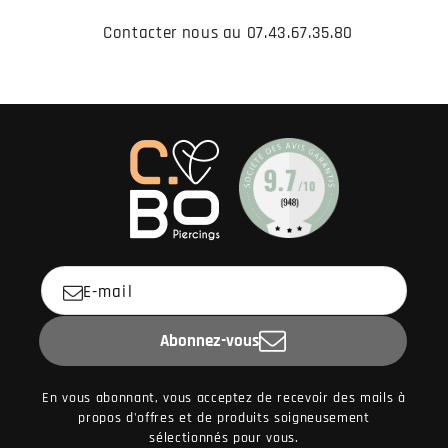
Contacter nous au 07.43.67.35.80
E-mail
Abonnez-vous
En vous abonnant, vous acceptez de recevoir des mails à
propos d'offres et de produits soigneusement
sélectionnés pour vous.