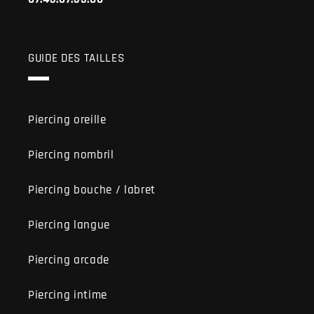
GUIDE DES TAILLES
Piercing oreille
Piercing nombril
Piercing bouche / labret
Piercing langue
Piercing arcade
Piercing intime