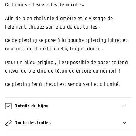
Ce bijou se dévisse des deux côtés.
Afin de bien choisir le diamètre et le vissage de
l'élément, cliquez sur le guide des tailles.
Ce de piercing se pose à la bouche : piercing labret et
aux piercing d'oreille : hélix, tragus, daith...
Pour un bijou original, il est possible de poser ce fer à
cheval au piercing de téton ou encore au nombril !
Ce piercing fer à cheval est vendu seul et à l'unité.
Détails du bijou
Guide des tailles