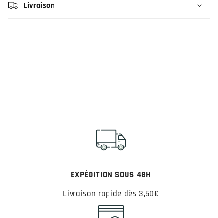
Livraison
EXPÉDITION SOUS 48H
Livraison rapide dès 3,50€