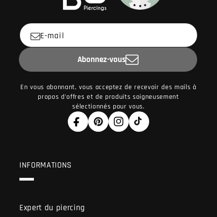
E-mail
Abonnez-vous
En vous abonnant, vous acceptez de recevoir des mails à
propos d'offres et de produits soigneusement
sélectionnés pour vous.
Facebook
Pinterest
Instagram
TikTok
INFORMATIONS
Expert du piercing