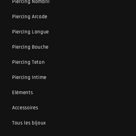
Piercing Nombril
Piercing Arcade
Piercing Langue
Piercing Bouche
Piercing Teton
Piercing Intime
Eléments
Accessoires
Tous les bijoux