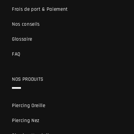
Frais de port & Paiement
Nos conseils
Glossaire
FAQ
NOS PRODUITS
Piercing Oreille
Piercing Nez