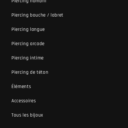
Piercing nombril
Piercing bouche / labret
Piercing langue
Piercing arcade
Piercing intime
Piercing de téton
Éléments
Accessoires
Tous les bijoux