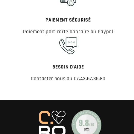
PAIEMENT SÉCURISÉ
Paiement part carte bancaire ou Paypal
BESOIN D’AIDE
Contacter nous au 07.43.67.35.80