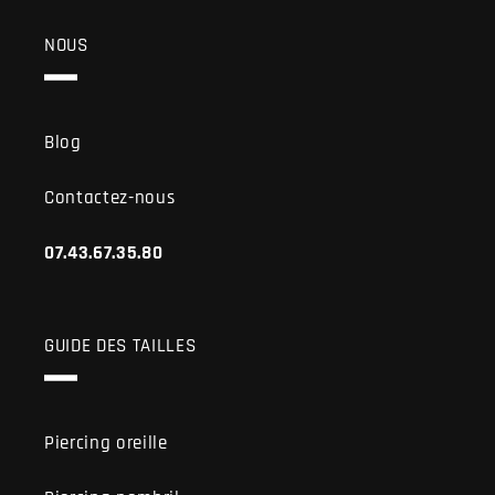
NOUS
Blog
Contactez-nous
07.43.67.35.80
GUIDE DES TAILLES
Piercing oreille