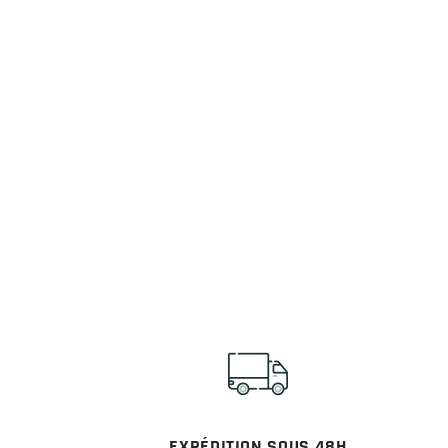
EXPÉDITION SOUS 48H