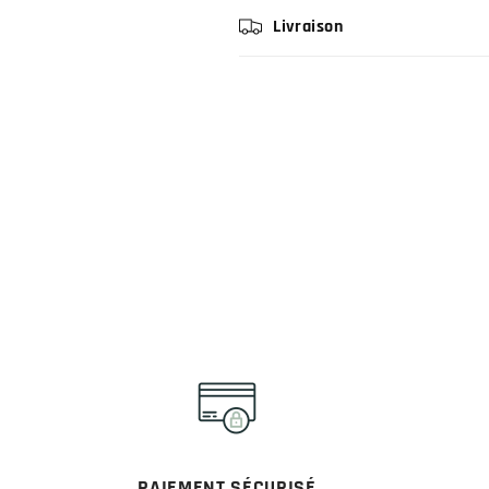
Livraison
PAIEMENT SÉCURISÉ