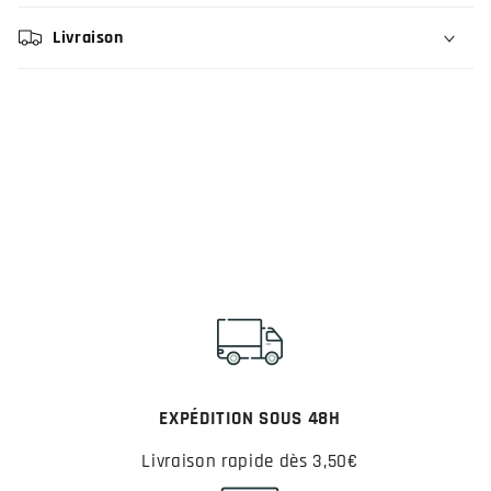
Livraison
EXPÉDITION SOUS 48H
Livraison rapide dès 3,50€