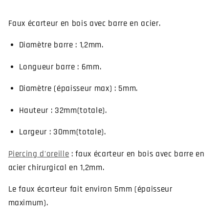
Faux écarteur en bois avec barre en acier.
Diamètre barre : 1,2mm.
Longueur barre : 6mm.
Diamètre (épaisseur max) : 5mm.
Hauteur : 32mm(totale).
Largeur : 30mm(totale).
Piercing d'oreille
: faux écarteur en bois avec barre en
acier chirurgical en 1,2mm.
Le faux écarteur fait environ 5mm (épaisseur
maximum).