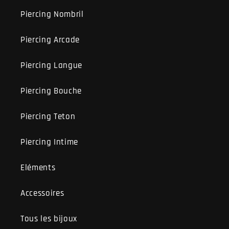
Piercing Nombril
Piercing Arcade
Piercing Langue
Piercing Bouche
Piercing Teton
Piercing Intime
Eléments
Accessoires
Tous les bijoux