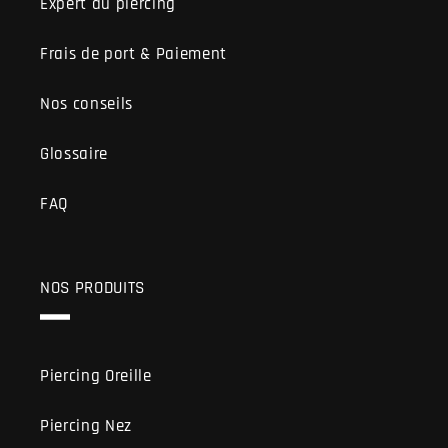
Expert du piercing
Frais de port & Paiement
Nos conseils
Glossaire
FAQ
NOS PRODUITS
Piercing Oreille
Piercing Nez