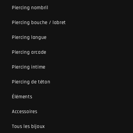
Piercing nombril
Piercing bouche / labret
Piercing langue
Piercing arcade
Piercing intime
Piercing de téton
Éléments
Accessoires
Tous les bijoux