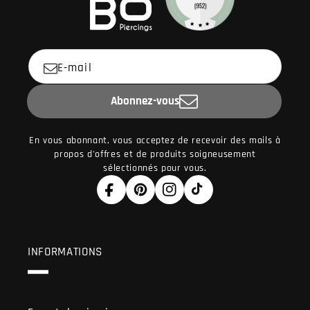
E-mail
Abonnez-vous
En vous abonnant, vous acceptez de recevoir des mails à
propos d'offres et de produits soigneusement
sélectionnés pour vous.
Facebook
Pinterest
Instagram
TikTok
INFORMATIONS