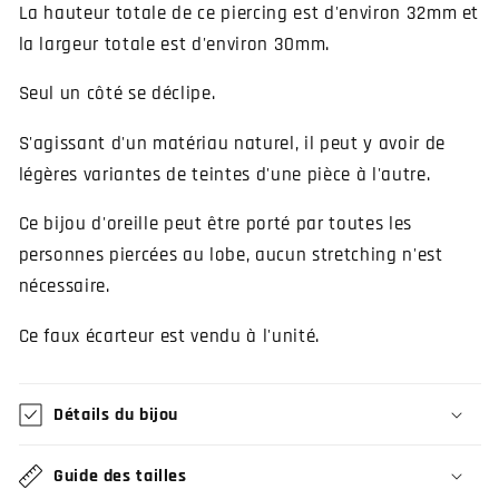
La hauteur totale de ce piercing est d'environ 32mm et
la largeur totale est d'environ 30mm.
Seul un côté se déclipe.
S'agissant d'un matériau naturel, il peut y avoir de
légères variantes de teintes d'une pièce à l'autre.
Ce bijou d'oreille peut être porté par toutes les
personnes piercées au lobe, aucun stretching n'est
nécessaire.
Ce faux écarteur est vendu à l'unité.
Détails du bijou
Guide des tailles