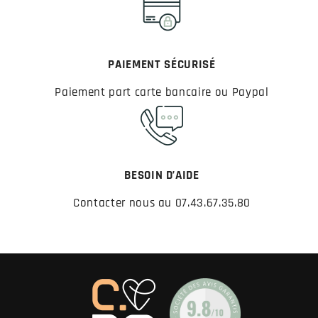
PAIEMENT SÉCURISÉ
Paiement part carte bancaire ou Paypal
BESOIN D’AIDE
Contacter nous au 07.43.67.35.80