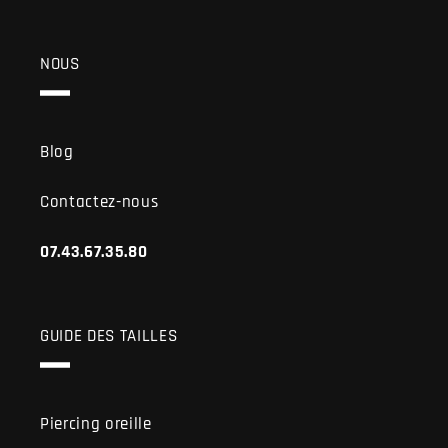
NOUS
Blog
Contactez-nous
07.43.67.35.80
GUIDE DES TAILLES
Piercing oreille