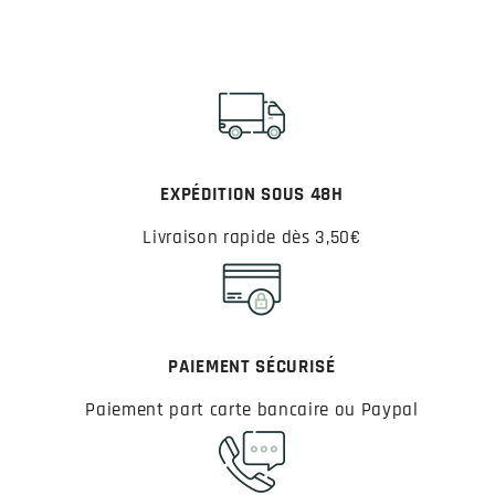
EXPÉDITION SOUS 48H
Livraison rapide dès 3,50€
PAIEMENT SÉCURISÉ
Paiement part carte bancaire ou Paypal