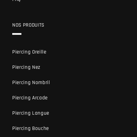
NOS PRODUITS
Piercing Oreille
Piercing Nez
Piercing Nombril
Piercing Arcade
Piercing Langue
Piercing Bouche