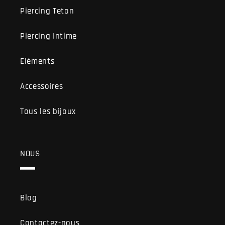
Piercing Teton
Piercing Intime
Eléments
Accessoires
Tous les bijoux
NOUS
Blog
Contactez-nous