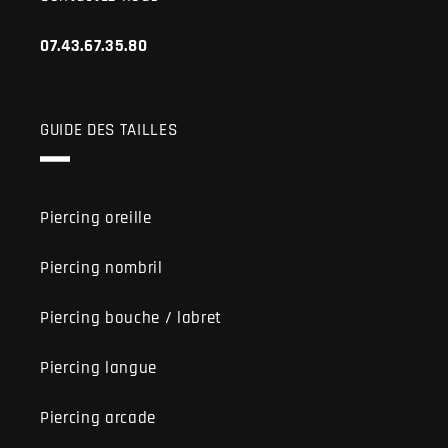
07.43.67.35.80
GUIDE DES TAILLES
Piercing oreille
Piercing nombril
Piercing bouche / labret
Piercing langue
Piercing arcade