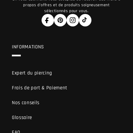
propos d'offres et de produits soigneusement
sélectionnés pour vous.
Facebook
Pinterest
Instagram
TikTok
INFORMATIONS
Expert du piercing
Frais de port & Paiement
Nos conseils
Glossaire
FAQ