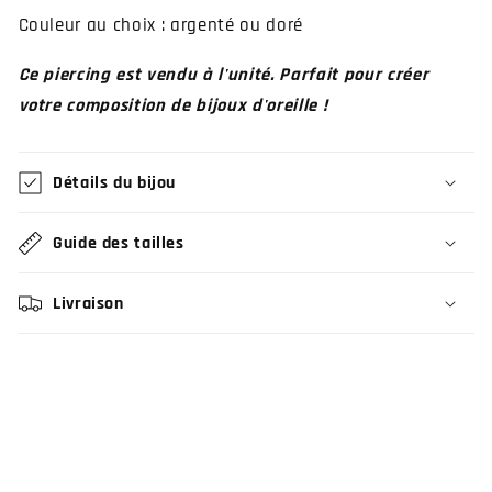
Couleur au choix : argenté ou doré
Ce piercing est vendu à l'unité. Parfait pour créer
votre composition de bijoux d'oreille !
Détails du bijou
Guide des tailles
Livraison