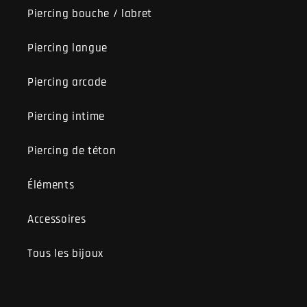
Piercing bouche / labret
Piercing langue
Piercing arcade
Piercing intime
Piercing de téton
Éléments
Accessoires
Tous les bijoux