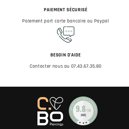
PAIEMENT SÉCURISÉ
Paiement part carte bancaire ou Paypal
BESOIN D’AIDE
Contacter nous au 07.43.67.35.80