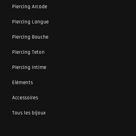
Piercing Arcade
Piercing Langue
Piercing Bouche
Piercing Teton
Piercing Intime
Eléments
Accessoires
Tous les bijoux