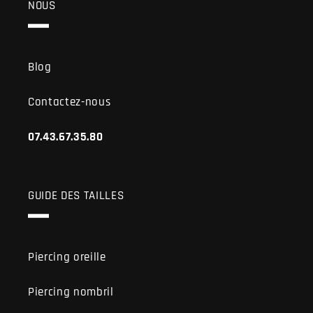
NOUS
Blog
Contactez-nous
07.43.67.35.80
GUIDE DES TAILLES
Piercing oreille
Piercing nombril