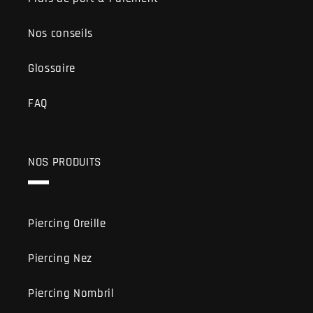
Nos conseils
Glossaire
FAQ
NOS PRODUITS
Piercing Oreille
Piercing Nez
Piercing Nombril