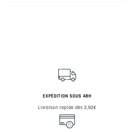
EXPÉDITION SOUS 48H
Livraison rapide dès 3,50€