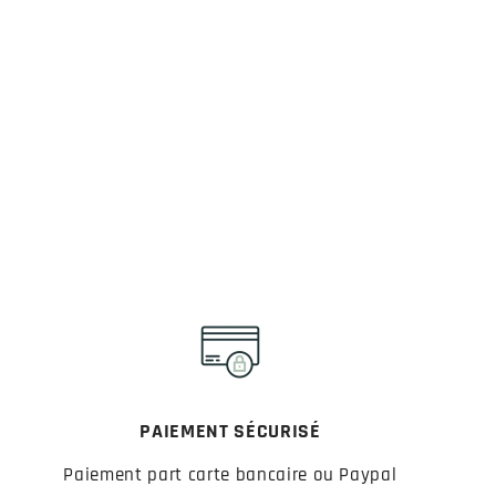
PAIEMENT SÉCURISÉ
Paiement part carte bancaire ou Paypal