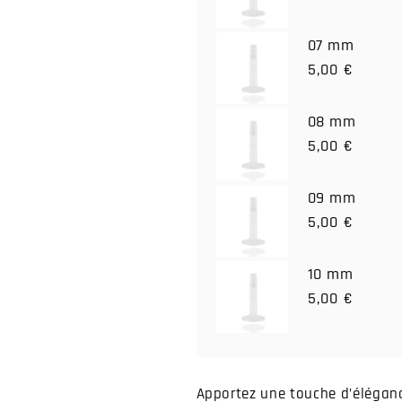
07 mm
5,00 €
08 mm
5,00 €
09 mm
5,00 €
10 mm
5,00 €
Apportez une touche d’éléganc