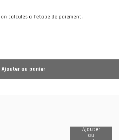
tion
calculés à l'étape de paiement.
Ajouter au panier
Ajouter
au
Ajouter