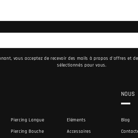
nant, vous acceptez de recevoir des mails à propos d'offres et 
sélectionnés pour vous.
NOUS
Piercing Langue
Eléments
Blog
Piercing Bouche
Accessoires
Contact