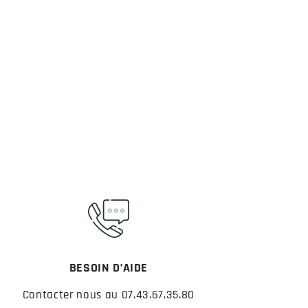
BESOIN D’AIDE
Contacter nous au 07.43.67.35.80