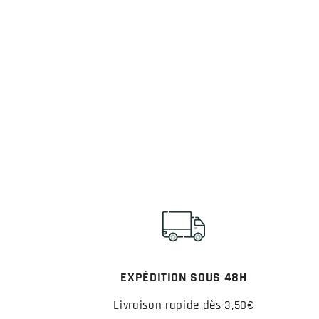
EXPÉDITION SOUS 48H
Livraison rapide dès 3,50€