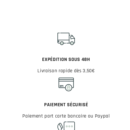
EXPÉDITION SOUS 48H
Livraison rapide dès 3,50€
PAIEMENT SÉCURISÉ
Paiement part carte bancaire ou Paypal