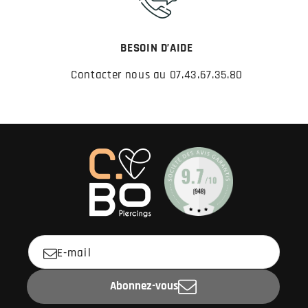
BESOIN D’AIDE
Contacter nous au 07.43.67.35.80
E-mail
Abonnez-vous