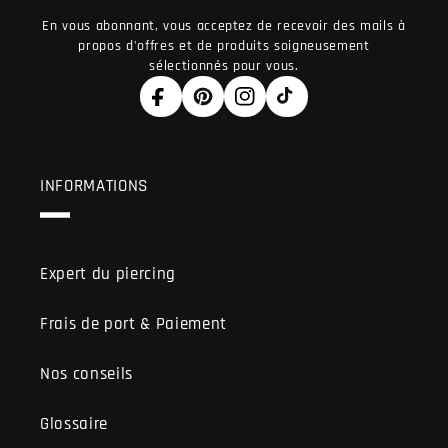
En vous abonnant, vous acceptez de recevoir des mails à
propos d'offres et de produits soigneusement
sélectionnés pour vous.
Facebook
Pinterest
Instagram
TikTok
INFORMATIONS
Expert du piercing
Frais de port & Paiement
Nos conseils
Glossaire