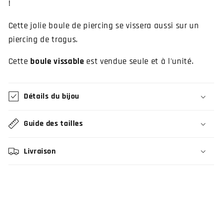
!
Cette jolie boule de piercing se vissera aussi sur un
piercing de tragus.
Cette
boule vissable
est vendue seule et à l'unité.
Détails du bijou
Guide des tailles
Livraison