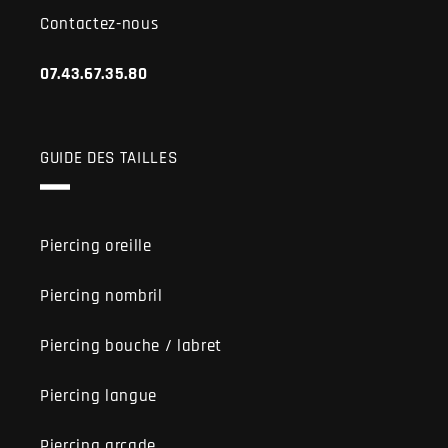
Contactez-nous
07.43.67.35.80
GUIDE DES TAILLES
Piercing oreille
Piercing nombril
Piercing bouche / labret
Piercing langue
Piercing arcade