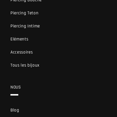
Piercing Bouche
Piercing Teton
Piercing Intime
Eléments
Accessoires
Tous les bijoux
NOUS
Blog