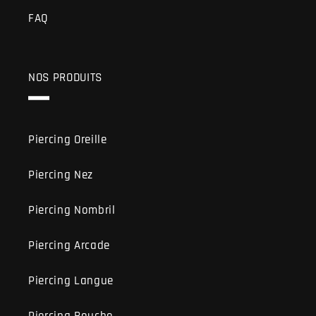
FAQ
NOS PRODUITS
Piercing Oreille
Piercing Nez
Piercing Nombril
Piercing Arcade
Piercing Langue