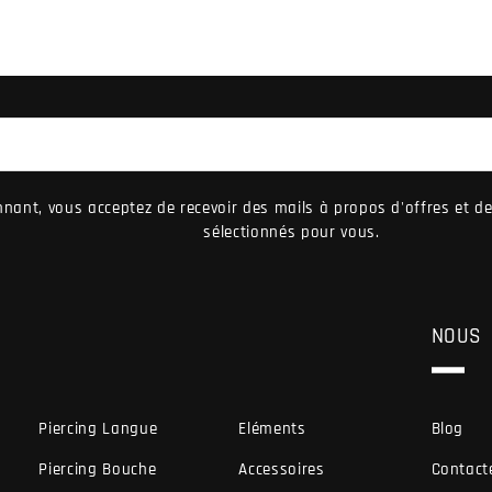
nant, vous acceptez de recevoir des mails à propos d'offres et 
sélectionnés pour vous.
NOUS
Piercing Langue
Eléments
Blog
Piercing Bouche
Accessoires
Contact