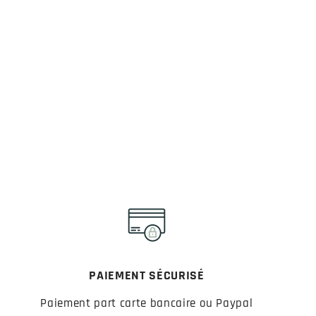
PAIEMENT SÉCURISÉ
Paiement part carte bancaire ou Paypal