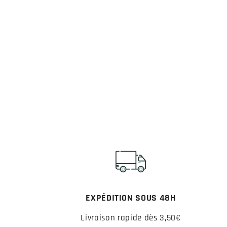
EXPÉDITION SOUS 48H
Livraison rapide dès 3,50€