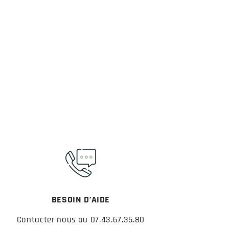
BESOIN D’AIDE
Contacter nous au 07.43.67.35.80