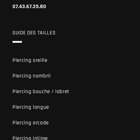
07.43.67.35.80
GUIDE DES TAILLES
Piercing oreille
Piercing nombril
Piercing bouche / labret
Piercing langue
Piercing arcade
Piercing intime