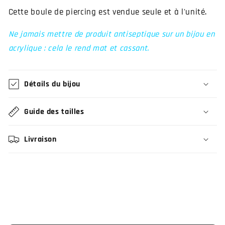
Cette boule de piercing est vendue seule et à l'unité.
Ne jamais mettre de produit antiseptique sur un bijou en
acrylique : cela le rend mat et cassant.
Détails du bijou
Guide des tailles
Livraison