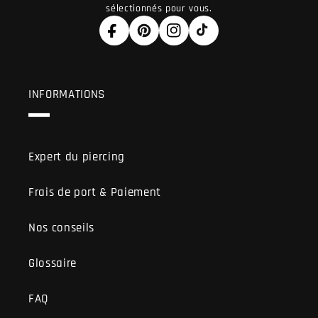
sélectionnés pour vous.
Facebook
Pinterest
Instagram
TikTok
INFORMATIONS
Expert du piercing
Frais de port & Paiement
Nos conseils
Glossaire
FAQ