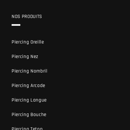
NOS PRODUITS
Piercing Oreille
Piercing Nez
Piercing Nombril
Piercing Arcade
Piercing Langue
Piercing Bouche
Piercing Teton