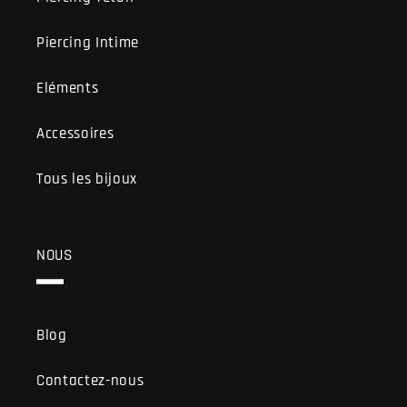
Piercing Intime
Eléments
Accessoires
Tous les bijoux
NOUS
Blog
Contactez-nous