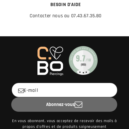
BESOIN D’AIDE
Contacter nous au 07.43.67.35.80
E-mail
Abonnez-vous
En vous abonnant, vous acceptez de recevoir des mails à
propos d'offres et de produits soigneusement