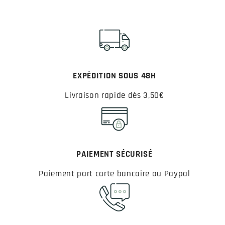
EXPÉDITION SOUS 48H
Livraison rapide dès 3,50€
PAIEMENT SÉCURISÉ
Paiement part carte bancaire ou Paypal