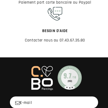
Paiement part carte bancaire ou Paypal
BESOIN D’AIDE
Contacter nous au 07.43.67.35.80
E-mail