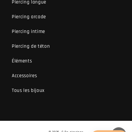
Piercing langue
Piercing arcade
Piercing intime
Piercing de téton
Éléments
Accessoires
Tous les bijoux