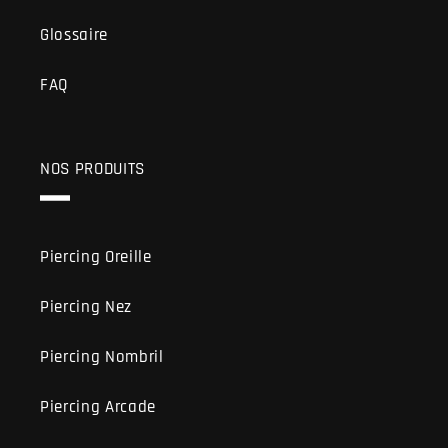
Glossaire
FAQ
NOS PRODUITS
Piercing Oreille
Piercing Nez
Piercing Nombril
Piercing Arcade