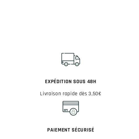
EXPÉDITION SOUS 48H
Livraison rapide dès 3,50€
PAIEMENT SÉCURISÉ