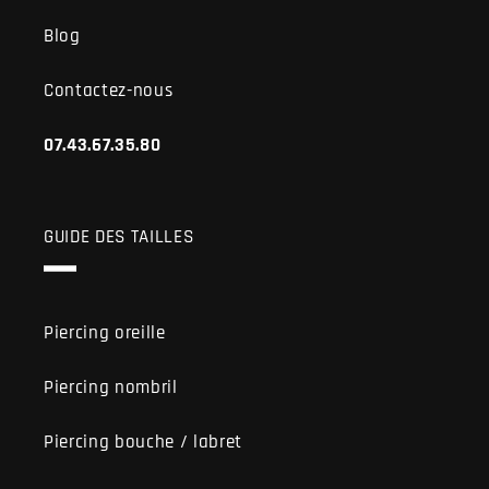
Blog
Contactez-nous
07.43.67.35.80
GUIDE DES TAILLES
Piercing oreille
Piercing nombril
Piercing bouche / labret