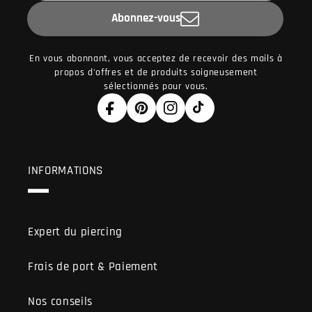
Abonnez-vous
En vous abonnant, vous acceptez de recevoir des mails à
propos d'offres et de produits soigneusement
sélectionnés pour vous.
Facebook
Pinterest
Instagram
TikTok
INFORMATIONS
Expert du piercing
Frais de port & Paiement
Nos conseils