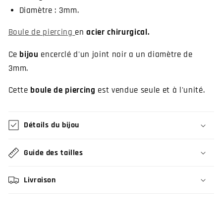
Diamètre : 3mm.
Boule de piercing
en
acier chirurgical.
Ce
bijou
encerclé d'un joint noir a un diamètre de
3mm.
Cette
boule de piercing
est vendue seule et à l'unité.
Détails du bijou
Guide des tailles
Livraison