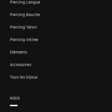
Piercing Langue
Piercing Bouche
Piercing Teton
Piercing Intime
Eléments
Accessoires
Tous les bijoux
NOUS