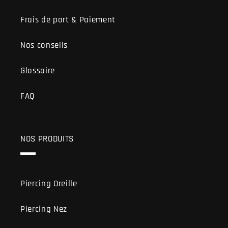
Frais de port & Paiement
Nos conseils
Glossaire
FAQ
NOS PRODUITS
Piercing Oreille
Piercing Nez