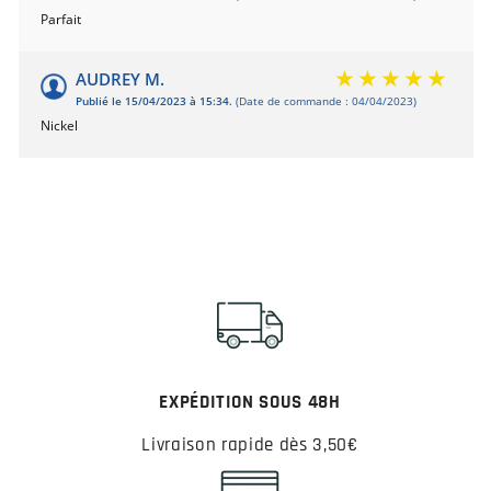
Basé sur 2 avis
Parfait
AUDREY M.
Publié le 15/04/2023 à 15:34.
(Date de commande : 04/04/2023)
Nickel
EXPÉDITION SOUS 48H
Livraison rapide dès 3,50€