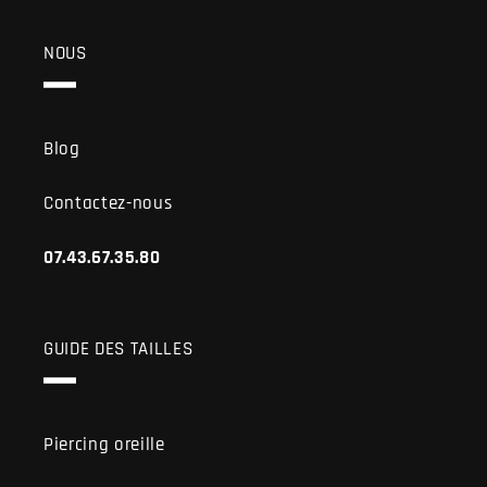
NOUS
Blog
Contactez-nous
07.43.67.35.80
GUIDE DES TAILLES
Piercing oreille