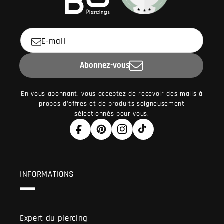
E-mail
Abonnez-vous
En vous abonnant, vous acceptez de recevoir des mails à
propos d'offres et de produits soigneusement
sélectionnés pour vous.
Facebook
Pinterest
Instagram
TikTok
INFORMATIONS
Expert du piercing