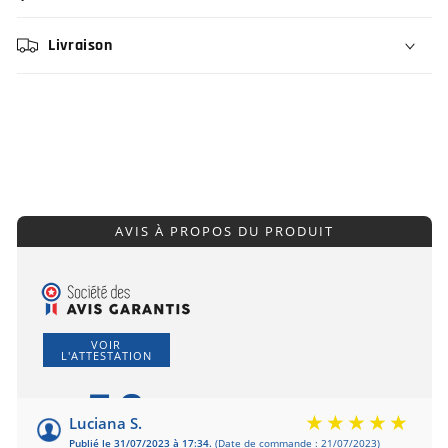
Livraison
AVIS À PROPOS DU PRODUIT
VOIR
L'ATTESTATION
5.0
/5
Luciana S.
Publié le 31/07/2023 à 17:34.
(Date de commande : 21/07/2023)