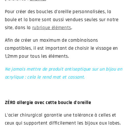
Pour créer des boucles d'oreille personnalisées, la
boule et la barre sont aussi vendues seules sur notre
site, dans la
rubrique éléments
.
Afin de créer un maximum de combinaisons
compatibles, il est important de choisir le vissage en
1,2mm pour tous les éléments.
Ne jamais mettre de produit antiseptique sur un bijou en
acrylique : cela le rend mat et cassant.
ZÉRO allergie avec cette boucle d'oreille
L’acier chirurgical garantie une tolérance à celles et
ceux qui supportent difficilement les bijoux aux lobes.