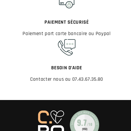
PAIEMENT SÉCURISÉ
Paiement part carte bancaire ou Paypal
BESOIN D’AIDE
Contacter nous au 07.43.67.35.80