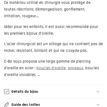
Ce matériau utilisé en chirurgie vous protège de
toutes réactions: démangeaison, gonflement,
irritation, rougeur…
Idéal pour les enfants, il est aussi recommandé pour
les premiers bijoux d’oreille.
L’acier chirurgical est un alliage qui ne contient pas de
nickel, résistant, brillant et qui ne s’oxyde pas.
C-Bo vous propose une large gamme de piercing
d’oreille en acier :
boucles d’oreille
,
anneaux
, boucles
d'oreille vissables, …
Détails du bijou
Guide des tailles