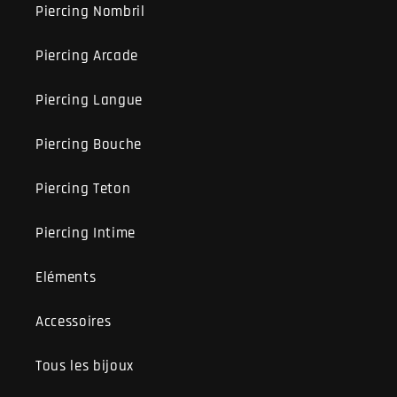
Piercing Nombril
Piercing Arcade
Piercing Langue
Piercing Bouche
Piercing Teton
Piercing Intime
Eléments
Accessoires
Tous les bijoux