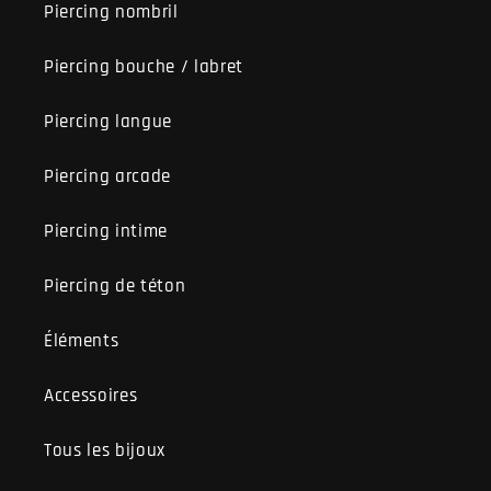
Piercing nombril
Piercing bouche / labret
Piercing langue
Piercing arcade
Piercing intime
Piercing de téton
Éléments
Accessoires
Tous les bijoux