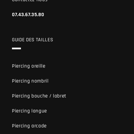
07.43.67.35.80
GUIDE DES TAILLES
Piercing oreille
Piercing nombril
Piercing bouche / labret
Piercing langue
Piercing arcade