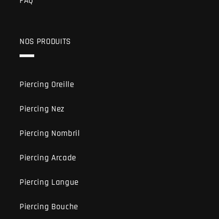
FAQ
NOS PRODUITS
Piercing Oreille
Piercing Nez
Piercing Nombril
Piercing Arcade
Piercing Langue
Piercing Bouche