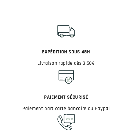
EXPÉDITION SOUS 48H
Livraison rapide dès 3,50€
PAIEMENT SÉCURISÉ
Paiement part carte bancaire ou Paypal