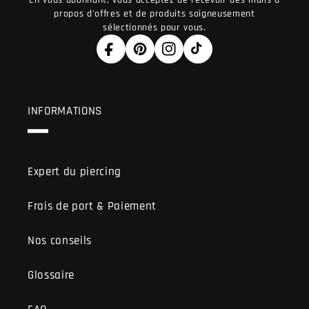
propos d'offres et de produits soigneusement
sélectionnés pour vous.
Facebook
Pinterest
Instagram
TikTok
INFORMATIONS
Expert du piercing
Frais de port & Paiement
Nos conseils
Glossaire