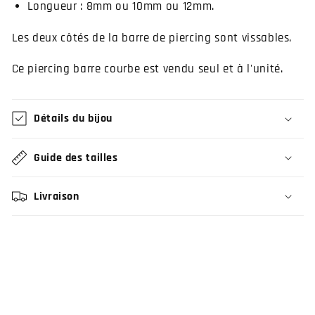
Longueur : 8mm ou 10mm ou 12mm.
Les deux côtés de la barre de piercing sont vissables.
Ce piercing barre courbe est vendu seul et à l'unité.
Détails du bijou
Guide des tailles
Livraison