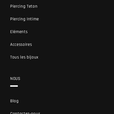
Piercing Teton
Piercing Intime
Eléments
Accessoires
Tous les bijoux
NOUS
Blog
Contactez-nous