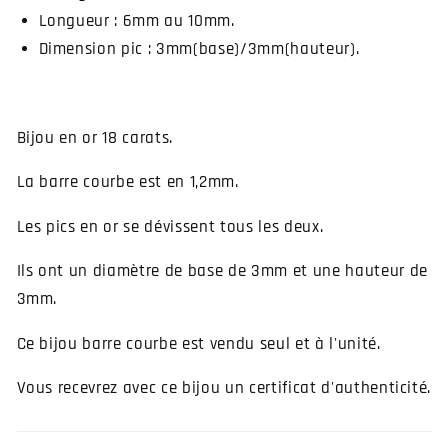
Longueur : 6mm au 10mm.
Dimension pic : 3mm(base)/3mm(hauteur).
Bijou en or 18 carats.
La barre courbe est en 1,2mm.
Les pics en or se dévissent tous les deux.
Ils ont un diamètre de base de 3mm et une hauteur de
3mm.
Ce bijou barre courbe est vendu seul et à l'unité.
Vous recevrez avec ce bijou un certificat d'authenticité.