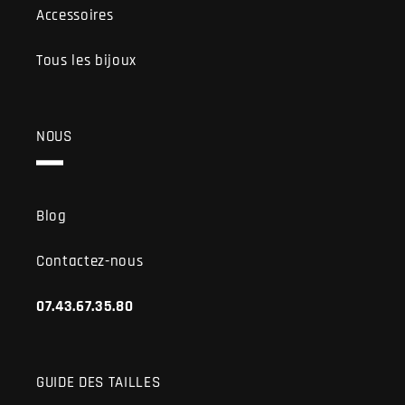
Accessoires
Tous les bijoux
NOUS
Blog
Contactez-nous
07.43.67.35.80
GUIDE DES TAILLES