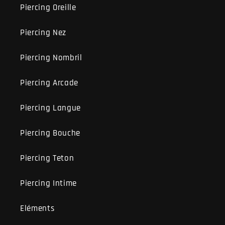
Piercing Oreille
Piercing Nez
Piercing Nombril
Piercing Arcade
Piercing Langue
Piercing Bouche
Piercing Teton
Piercing Intime
Eléments