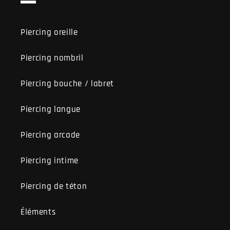
Piercing oreille
Piercing nombril
Piercing bouche / labret
Piercing langue
Piercing arcade
Piercing intime
Piercing de téton
Éléments