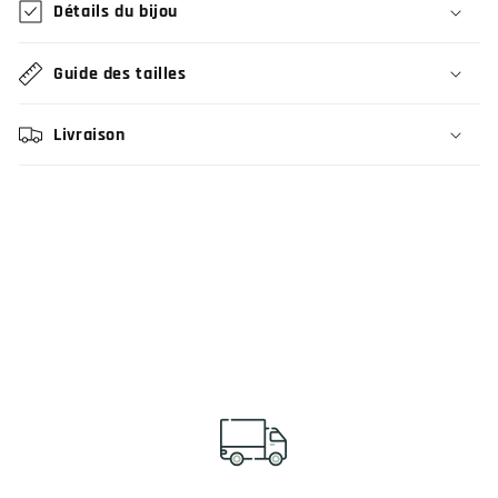
Détails du bijou
Guide des tailles
Livraison