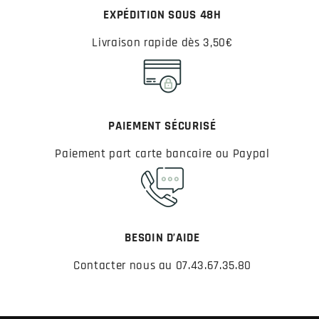
EXPÉDITION SOUS 48H
Livraison rapide dès 3,50€
PAIEMENT SÉCURISÉ
Paiement part carte bancaire ou Paypal
BESOIN D’AIDE
Contacter nous au 07.43.67.35.80