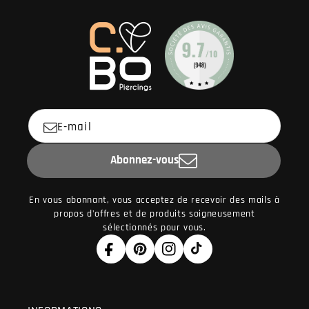
E-mail
Abonnez-vous
En vous abonnant, vous acceptez de recevoir des mails à
propos d'offres et de produits soigneusement
sélectionnés pour vous.
Facebook
Pinterest
Instagram
TikTok