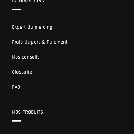
INFORMATIONS
Expert du piercing
Frais de port & Paiement
Nos conseils
Glossaire
FAQ
NOS PRODUITS