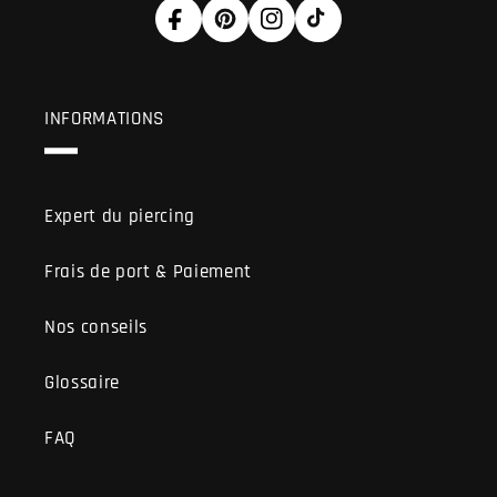
Facebook
Pinterest
Instagram
TikTok
INFORMATIONS
Expert du piercing
Frais de port & Paiement
Nos conseils
Glossaire
FAQ