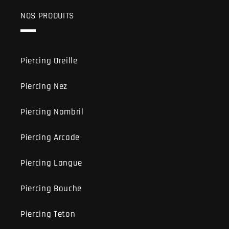
NOS PRODUITS
Piercing Oreille
Piercing Nez
Piercing Nombril
Piercing Arcade
Piercing Langue
Piercing Bouche
Piercing Teton