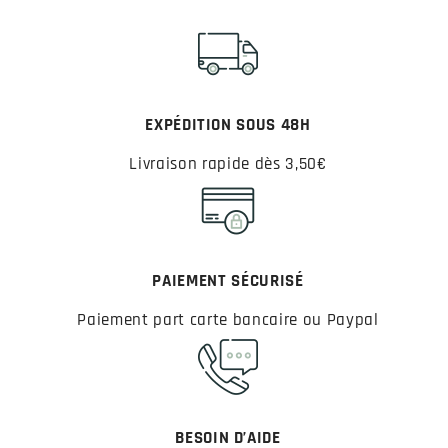
EXPÉDITION SOUS 48H
Livraison rapide dès 3,50€
PAIEMENT SÉCURISÉ
Paiement part carte bancaire ou Paypal
BESOIN D’AIDE