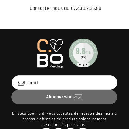
Contacter nous au 07.43.67.35.80
E-mail
Abonnez-vous
En vous abonnant, vous acceptez de recevoir des mails à
propos d'offres et de produits soigneusement
sélectionnés pour vous.