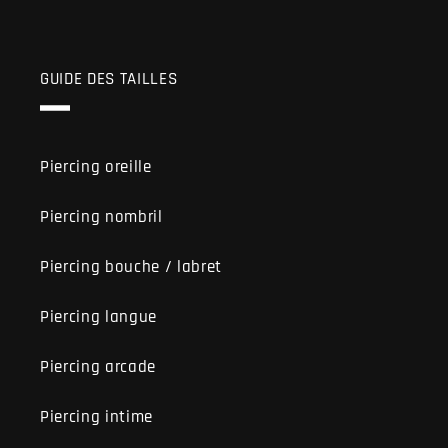
GUIDE DES TAILLES
Piercing oreille
Piercing nombril
Piercing bouche / labret
Piercing langue
Piercing arcade
Piercing intime