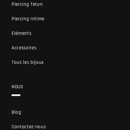
Piercing Teton
Piercing Intime
Eléments
Accessoires
Tous les bijoux
NOUS
Blog
Contactez-nous