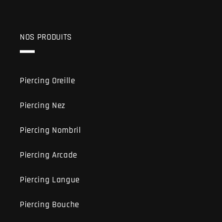
NOS PRODUITS
Piercing Oreille
Piercing Nez
Piercing Nombril
Piercing Arcade
Piercing Langue
Piercing Bouche