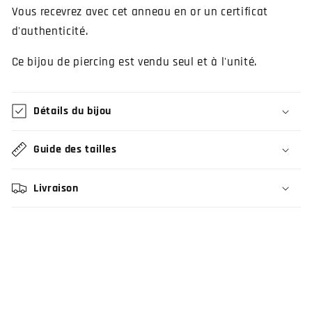
Vous recevrez avec cet anneau en or un certificat
d'authenticité.
Ce bijou de piercing est vendu seul et à l'unité.
Détails du bijou
Guide des tailles
Livraison