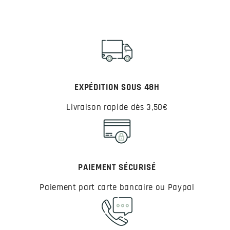
EXPÉDITION SOUS 48H
Livraison rapide dès 3,50€
PAIEMENT SÉCURISÉ
Paiement part carte bancaire ou Paypal