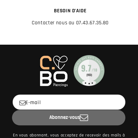
BESOIN D’AIDE
Contacter nous au 07.43.67.35.80
E-mail
Abonnez-vous
En vous abonnant, vous acceptez de recevoir des mails à