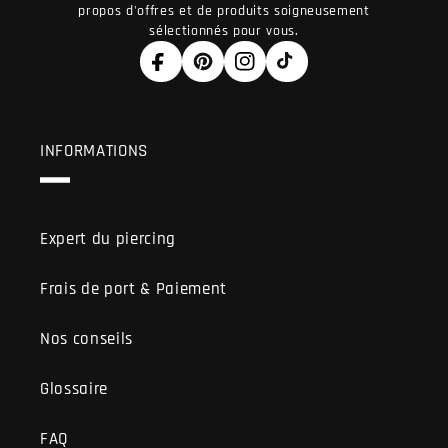
propos d'offres et de produits soigneusement
sélectionnés pour vous.
Facebook
Pinterest
Instagram
TikTok
INFORMATIONS
Expert du piercing
Frais de port & Paiement
Nos conseils
Glossaire
FAQ