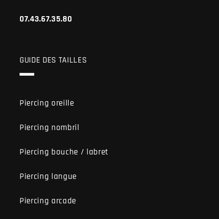
07.43.67.35.80
GUIDE DES TAILLES
Piercing oreille
Piercing nombril
Piercing bouche / labret
Piercing langue
Piercing arcade