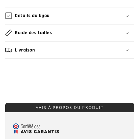
Détails du bijou
Guide des tailles
Livraison
AVIS À PROPOS DU PRODUIT