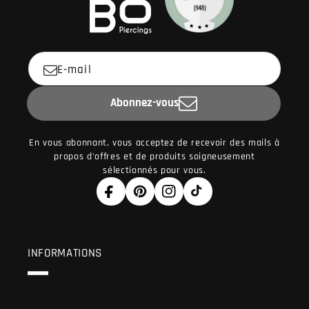
E-mail
Abonnez-vous
En vous abonnant, vous acceptez de recevoir des mails à
propos d'offres et de produits soigneusement
sélectionnés pour vous.
Facebook
Pinterest
Instagram
TikTok
INFORMATIONS