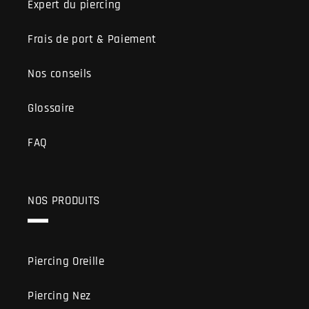
Expert du piercing
Frais de port & Paiement
Nos conseils
Glossaire
FAQ
NOS PRODUITS
Piercing Oreille
Piercing Nez