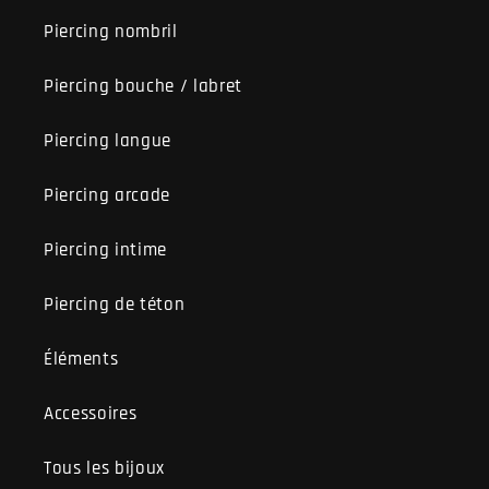
Piercing nombril
Piercing bouche / labret
Piercing langue
Piercing arcade
Piercing intime
Piercing de téton
Éléments
Accessoires
Tous les bijoux