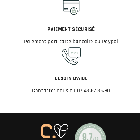
PAIEMENT SÉCURISÉ
Paiement part carte bancaire ou Paypal
BESOIN D’AIDE
Contacter nous au 07.43.67.35.80