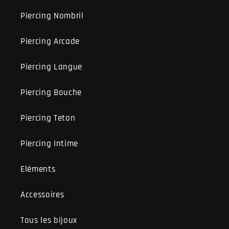
Piercing Nombril
Piercing Arcade
Piercing Langue
Piercing Bouche
Piercing Teton
Piercing Intime
Eléments
Accessoires
Tous les bijoux