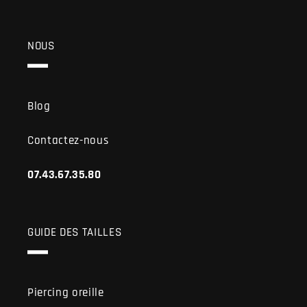
NOUS
Blog
Contactez-nous
07.43.67.35.80
GUIDE DES TAILLES
Piercing oreille