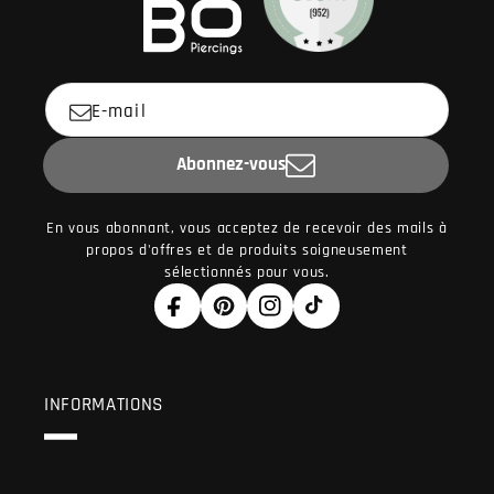
E-mail
Abonnez-vous
En vous abonnant, vous acceptez de recevoir des mails à
propos d'offres et de produits soigneusement
sélectionnés pour vous.
Facebook
Pinterest
Instagram
TikTok
INFORMATIONS