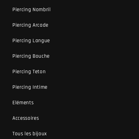
Piercing Nombril
Piercing Arcade
Piercing Langue
Piercing Bouche
Piercing Teton
Piercing Intime
Eléments
Accessoires
Tous les bijoux