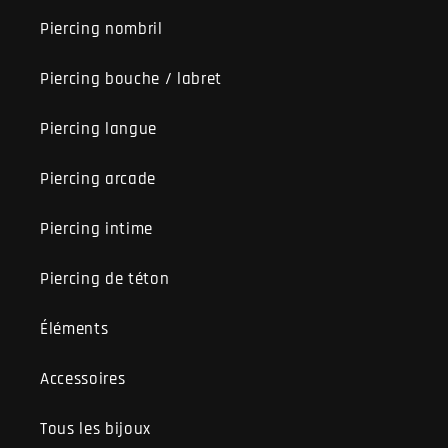
Piercing nombril
Piercing bouche / labret
Piercing langue
Piercing arcade
Piercing intime
Piercing de téton
Éléments
Accessoires
Tous les bijoux