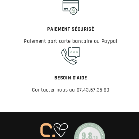
PAIEMENT SÉCURISÉ
Paiement part carte bancaire ou Paypal
BESOIN D’AIDE
Contacter nous au 07.43.67.35.80