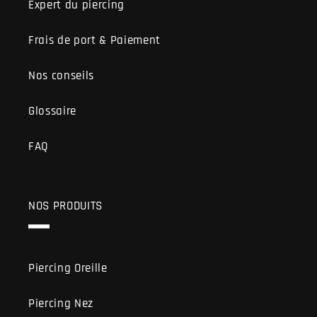
Expert du piercing
Frais de port & Paiement
Nos conseils
Glossaire
FAQ
NOS PRODUITS
Piercing Oreille
Piercing Nez