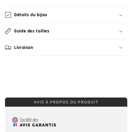
Détails du bijou
Guide des tailles
Livraison
AVIS À PROPOS DU PRODUIT