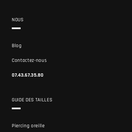
NOUS
Blog
Contactez-nous
07.43.67.35.80
GUIDE DES TAILLES
Piercing oreille