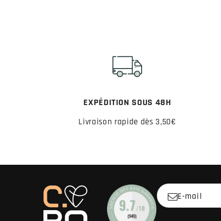
EXPÉDITION SOUS 48H
Livraison rapide dès 3,50€
E-mail