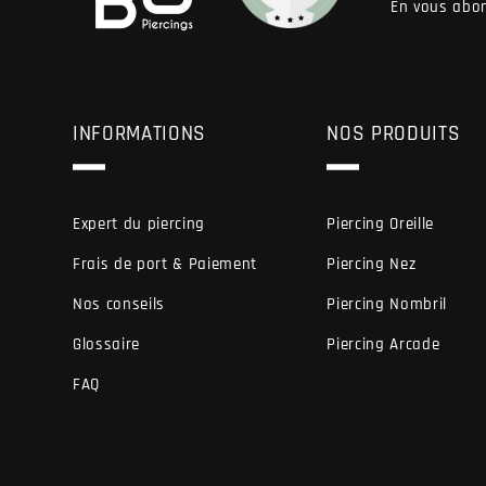
En vous abon
INFORMATIONS
NOS PRODUITS
Expert du piercing
Piercing Oreille
Frais de port & Paiement
Piercing Nez
Nos conseils
Piercing Nombril
Glossaire
Piercing Arcade
FAQ