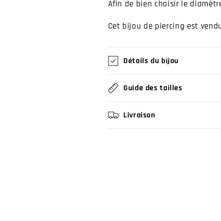
Afin de bien choisir le diamètre
Cet bijou de piercing est vendu 
Détails du bijou
Guide des tailles
Livraison