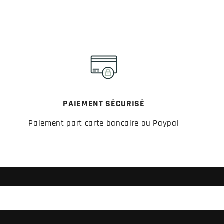
PAIEMENT SÉCURISÉ
Paiement part carte bancaire ou Paypal