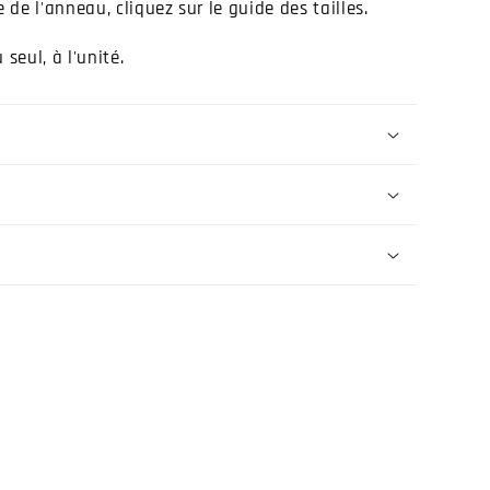
 de l'anneau, cliquez sur le guide des tailles.
seul, à l'unité.