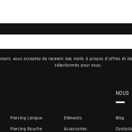
nant, vous acceptez de recevoir des mails à propos d'offres et 
sélectionnés pour vous.
NOUS
Piercing Langue
Eléments
Blog
Piercing Bouche
Accessoires
Contact