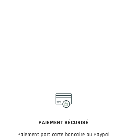
PAIEMENT SÉCURISÉ
Paiement part carte bancaire ou Paypal