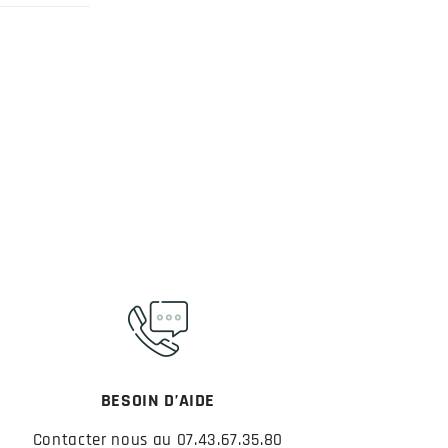
BESOIN D’AIDE
Contacter nous au 07.43.67.35.80