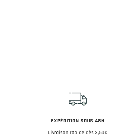
EXPÉDITION SOUS 48H
Livraison rapide dès 3,50€