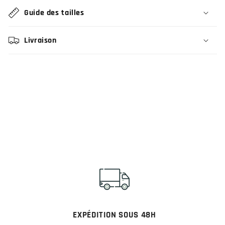
Guide des tailles
Livraison
EXPÉDITION SOUS 48H