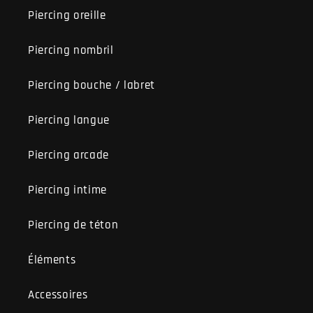
Piercing oreille
Piercing nombril
Piercing bouche / labret
Piercing langue
Piercing arcade
Piercing intime
Piercing de téton
Éléments
Accessoires