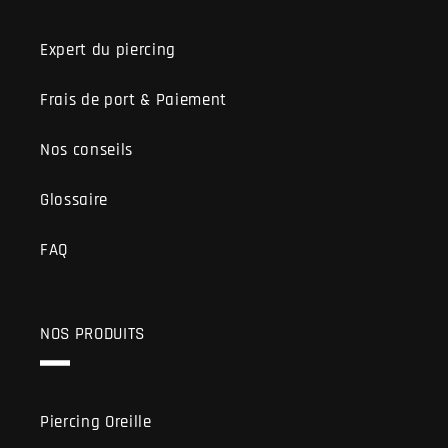
Expert du piercing
Frais de port & Paiement
Nos conseils
Glossaire
FAQ
NOS PRODUITS
Piercing Oreille