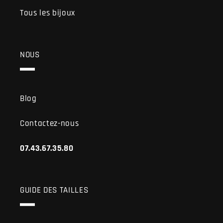
Tous les bijoux
NOUS
Blog
Contactez-nous
07.43.67.35.80
GUIDE DES TAILLES