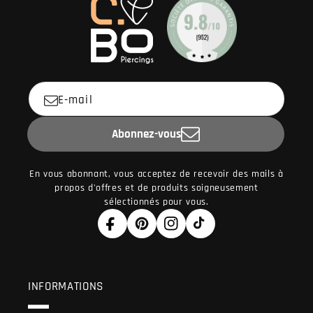
E-mail
Abonnez-vous
En vous abonnant, vous acceptez de recevoir des mails à
propos d'offres et de produits soigneusement
sélectionnés pour vous.
Facebook
Pinterest
Instagram
TikTok
INFORMATIONS