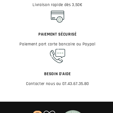
Livraison rapide dès 3,50€
PAIEMENT SÉCURISÉ
Paiement part carte bancaire ou Paypal
BESOIN D’AIDE
Contacter nous au 07.43.67.35.80