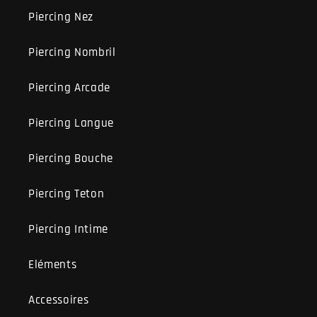
Piercing Nez
Piercing Nombril
Piercing Arcade
Piercing Langue
Piercing Bouche
Piercing Teton
Piercing Intime
Eléments
Accessoires