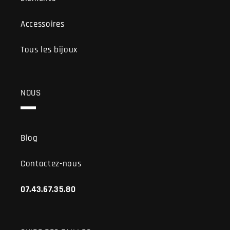
Accessoires
Tous les bijoux
NOUS
Blog
Contactez-nous
07.43.67.35.80