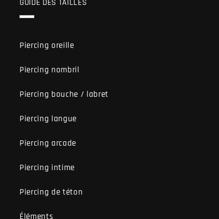
GUIDE DES TAILLES
Piercing oreille
Piercing nombril
Piercing bouche / labret
Piercing langue
Piercing arcade
Piercing intime
Piercing de téton
Éléments