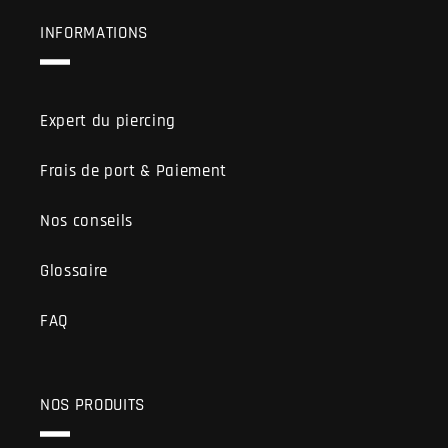
INFORMATIONS
Expert du piercing
Frais de port & Paiement
Nos conseils
Glossaire
FAQ
NOS PRODUITS