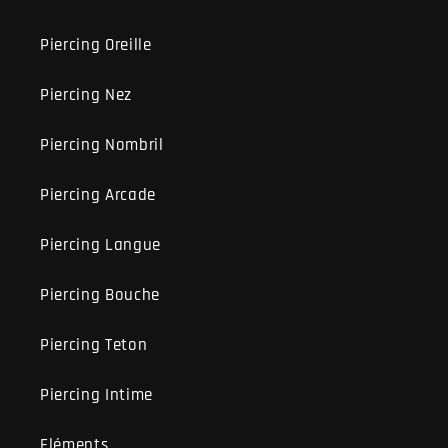
Piercing Oreille
Piercing Nez
Piercing Nombril
Piercing Arcade
Piercing Langue
Piercing Bouche
Piercing Teton
Piercing Intime
Eléments