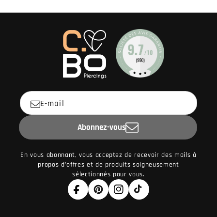
E-mail
Abonnez-vous
En vous abonnant, vous acceptez de recevoir des mails à
propos d'offres et de produits soigneusement
sélectionnés pour vous.
Facebook
Pinterest
Instagram
TikTok