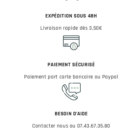
EXPÉDITION SOUS 48H
Livraison rapide dès 3,50€
PAIEMENT SÉCURISÉ
Paiement part carte bancaire ou Paypal
BESOIN D’AIDE
Contacter nous au 07.43.67.35.80