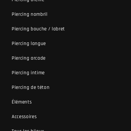
Piercing nombril
Piercing bouche / labret
Piercing langue
Piercing arcade
Piercing intime
Piercing de téton
Éléments
Accessoires