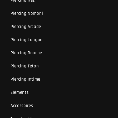
Piercing Nez
Piercing Nombril
Piercing Arcade
Piercing Langue
Piercing Bouche
Piercing Teton
Piercing Intime
Eléments
Accessoires