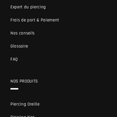
Expert du piercing
Frais de port & Paiement
Nos conseils
Glossaire
FAQ
NOS PRODUITS
Piercing Oreille