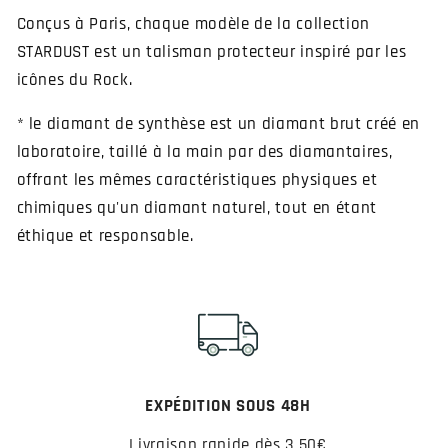
Conçus à Paris, chaque modèle de la collection
STARDUST est un talisman protecteur inspiré par les
icônes du Rock.
* le diamant de synthèse est un diamant brut créé en
laboratoire, taillé à la main par des diamantaires,
offrant les mêmes caractéristiques physiques et
chimiques qu'un diamant naturel, tout en étant
éthique et responsable.
EXPÉDITION SOUS 48H
Livraison rapide dès 3,50€