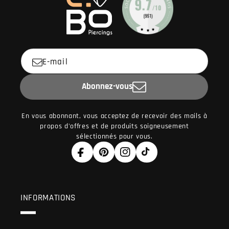
E-mail
Abonnez-vous
En vous abonnant, vous acceptez de recevoir des mails à
propos d'offres et de produits soigneusement
sélectionnés pour vous.
Facebook
Pinterest
Instagram
TikTok
INFORMATIONS