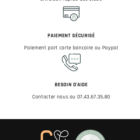
PAIEMENT SÉCURISÉ
Paiement part carte bancaire ou Paypal
BESOIN D’AIDE
Contacter nous au 07.43.67.35.80