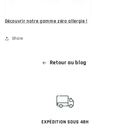
Découvrir notre gamme zéro allergie
!
Share
Retour au blog
EXPÉDITION SOUS 48H