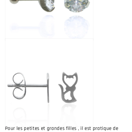
Pour les petites et grandes filles , il est pratique de