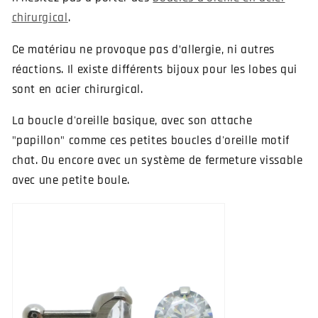
chirurgical
.
Ce matériau ne provoque pas d’allergie, ni autres
réactions. Il existe différents bijoux pour les lobes qui
sont en acier chirurgical.
La boucle d'oreille basique, avec son attache
"papillon" comme ces petites boucles d'oreille motif
chat. Ou encore avec un système de fermeture vissable
avec une petite boule.