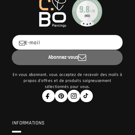
E-mail
Abonnez-vous
En vous abonnant, vous acceptez de recevoir des mails à
propos d'offres et de produits soigneusement
sélectionnés pour vous.
Facebook
Pinterest
Instagram
TikTok
INFORMATIONS