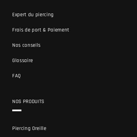
Expert du piercing
Frais de port & Paiement
Nos conseils
Glossaire
FAQ
NOS PRODUITS
Piercing Oreille