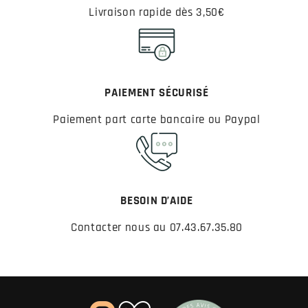
Livraison rapide dès 3,50€
PAIEMENT SÉCURISÉ
Paiement part carte bancaire ou Paypal
BESOIN D’AIDE
Contacter nous au 07.43.67.35.80