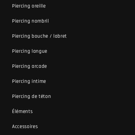
Piercing oreille
Piercing nombril
Piercing bouche / labret
Piercing langue
Piercing arcade
Piercing intime
Piercing de téton
Éléments
Accessoires