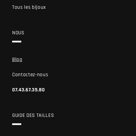
Tous les bijoux
NOUS
Blog
Contactez-nous
07.43.67.35.80
GUIDE DES TAILLES