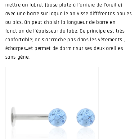
mettre un labret (base plate à l’arrière de l’oreille)
avec une barre sur laquelle on visse différentes boules
ou pics. On peut choisir la longueur de barre en
fonction de l’épaisseur du lobe. Ce principe est très
confortable; ne s’accroche pas dans les vêtements ,
écharpes..et permet de dormir sur ses deux oreilles
sans gène.