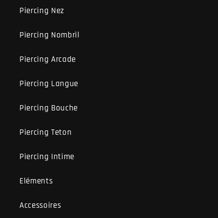
Piercing Nez
Piercing Nombril
Piercing Arcade
Piercing Langue
Piercing Bouche
Piercing Teton
Piercing Intime
Eléments
Accessoires