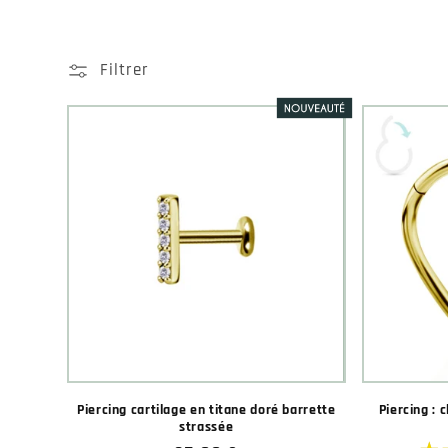
Filtrer
Piercing cartilage en titane doré barrette
Piercing : 
strassée