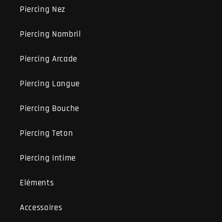
Piercing Nez
Piercing Nombril
Piercing Arcade
Piercing Langue
Piercing Bouche
Piercing Teton
Piercing Intime
Eléments
Accessoires