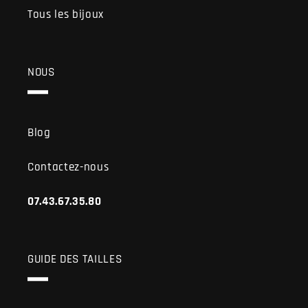
Tous les bijoux
NOUS
Blog
Contactez-nous
07.43.67.35.80
GUIDE DES TAILLES