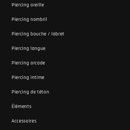
Piercing oreille
Piercing nombril
Piercing bouche / labret
Piercing langue
Piercing arcade
Piercing intime
Piercing de téton
Éléments
Accessoires