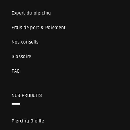
Expert du piercing
Frais de port & Paiement
Nos conseils
Glossaire
FAQ
NOS PRODUITS
Piercing Oreille