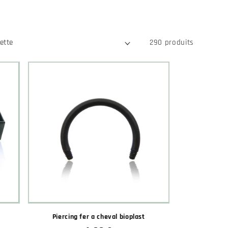
290 produits
Piercing fer a cheval bioplast