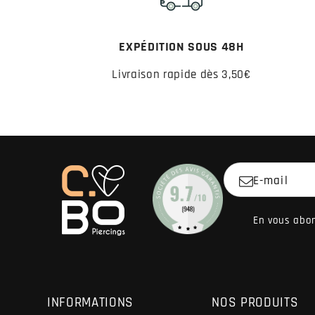
EXPÉDITION SOUS 48H
Livraison rapide dès 3,50€
E-mail
En vous abon
INFORMATIONS
NOS PRODUITS